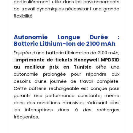
particulièrement utile dans les environnements
de travail dynamiques nécessitant une grande
flexibilité.
Autonomie Longue Durée :
Batterie Lithium-Ion de 2100 mAh
Équipée d’une batterie Lithium-Ion de 2100 mAh,
l’
imprimante de tickets
Honeywell
MPD31D
au meilleur prix en Tunisie
offre une
autonomie prolongée pour répondre aux
besoins d’une journée de travail complète.
Cette batterie rechargeable est conçue pour
garantir une performance constante, même
dans des conditions intensives, réduisant ainsi
les interruptions dues à des recharges
fréquentes.