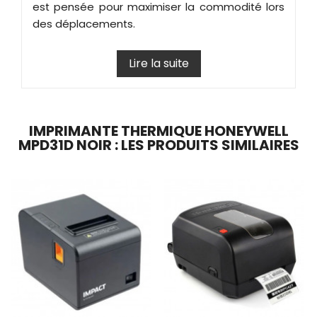
est pensée pour maximiser la commodité lors
des déplacements.
Lire la suite
IMPRIMANTE THERMIQUE HONEYWELL
MPD31D NOIR : LES PRODUITS SIMILAIRES