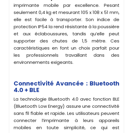
imprimante mobile par excellence. Pesant
seulement 0,4 kg et mesurant 105 x 108 x 51 mm,
elle est facile à transporter. Son indice de
protection IP54 la rend résistante à la poussière
et aux éclaboussures, tandis qu’elle peut
supporter des chutes de 1,5 mètre. Ces
caractéristiques en font un choix parfait pour
les professionnels travaillant dans des
environnements exigeants.
Connectivité Avancée : Bluetooth
4.0 + BLE
La technologie Bluetooth 4.0 avec fonction BLE
(Bluetooth Low Energy) assure une connectivité
sans fil fiable et rapide. Les utilisateurs peuvent
connecter l’imprimante à leurs appareils
mobiles en toute simplicité, ce qui est