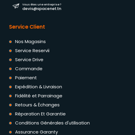
Vous êtes une entreprise ?
devis@spacenet.tn
Service Client
Nos Magasins
Service Reservii
Service Drive
Commande
Paiement
Expédition & Livraison
Fidélité et Parrainage
Retours & Échanges
Réparation Et Garantie
Conditions Générales d'utilisation
Assurance Garanty