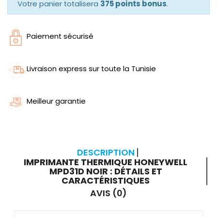
Votre panier totalisera
375 points bonus
.
Paiement sécurisé
Livraison express sur toute la Tunisie
Meilleur garantie
DESCRIPTION
IMPRIMANTE THERMIQUE HONEYWELL
MPD31D NOIR : DÉTAILS ET
CARACTÉRISTIQUES
AVIS (0)