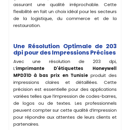
assurant une qualité irréprochable. Cette
flexibilité en fait un choix idéal pour les secteurs
de la logistique, du commerce et de la
restauration.
Une Résolution Optimale de 203
dpi pour des Impressions Précises
Avec une résolution de 203 dpi,
L’
imprimante
D'étiquettes
Honeywell
MPD31D à bas prix en Tunisie
produit des
impressions claires et détaillées. Cette
précision est essentielle pour des applications
variées telles que l’impression de codes-barres,
de logos ou de textes. Les professionnels
peuvent compter sur cette qualité d’impression
pour répondre aux attentes de leurs clients et
partenaires.