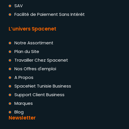
SAV
Facilité de Paiement Sans Intérêt
L’univers Spacenet
Notre Assortiment
Plan du Site
Travailler Chez Spacenet
Nos Offres d'emploi
A Propos
SpaceNet Tunisie Business
Support Client Business
Marques
Blog
Newsletter