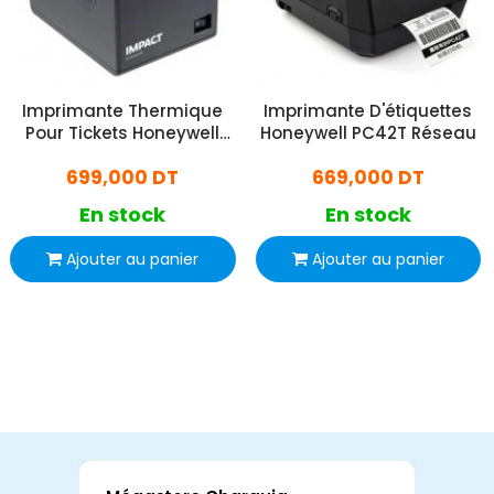
Imprimante Thermique
Imprimante D'étiquettes
Pour Tickets Honeywell
Honeywell PC42T Réseau
Gris
699,000 DT
669,000 DT
En stock
En stock
Ajouter au panier
Ajouter au panier