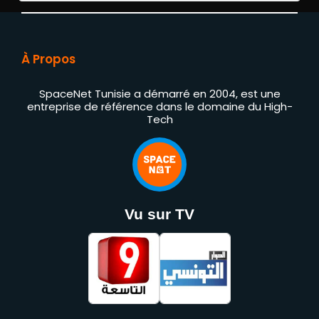
À Propos
SpaceNet Tunisie a démarré en 2004, est une
entreprise de référence dans le domaine du High-
Tech
Vu sur TV