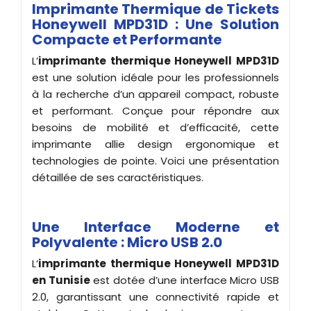
Imprimante Thermique de Tickets
Honeywell MPD31D : Une Solution
Compacte et Performante
L’
imprimante thermique Honeywell MPD31D
est une solution idéale pour les professionnels
à la recherche d’un appareil compact, robuste
et performant. Conçue pour répondre aux
besoins de mobilité et d’efficacité, cette
imprimante allie design ergonomique et
technologies de pointe. Voici une présentation
détaillée de ses caractéristiques.
Une Interface Moderne et
Polyvalente : Micro USB 2.0
L’
imprimante
thermique
Honeywell MPD31D
en Tunisie
est dotée d’une interface Micro USB
2.0, garantissant une connectivité rapide et