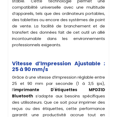
stable. Cette technologie permet une
compatibilité universelle avec une multitude
d’appareils, tels que des ordinateurs portables,
des tablettes ou encore des systèmes de point
de vente. La facilité de branchement et de
transfert des données fait de cet outil un allié
incontournable dans les environnements
professionnels exigeants.
Vitesse d’Impression Ajustable :
25 à 90 mm/s
Grâce à une vitesse d’impression réglable entre
25 et 90 mm par seconde (1 à 3,5 ips),
l’
imprimante
D'étiquettes
MPD31D
Bluetooth
s’adapte aux besoins spécifiques
des utilisateurs. Que ce soit pour imprimer des
reçus ou des étiquettes, cette performance
garantit une productivité accrue tout en