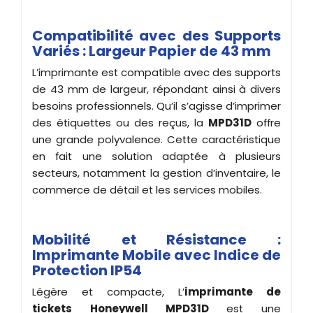
Compatibilité avec des Supports
Variés : Largeur Papier de 43 mm
L’imprimante est compatible avec des supports
de 43 mm de largeur, répondant ainsi à divers
besoins professionnels. Qu’il s’agisse d’imprimer
des étiquettes ou des reçus, la
MPD31D
offre
une grande polyvalence. Cette caractéristique
en fait une solution adaptée à plusieurs
secteurs, notamment la gestion d’inventaire, le
commerce de détail et les services mobiles.
Mobilité et Résistance :
Imprimante Mobile avec Indice de
Protection IP54
Légère et compacte, L’
imprimante de
tickets
Honeywell MPD31D
est une