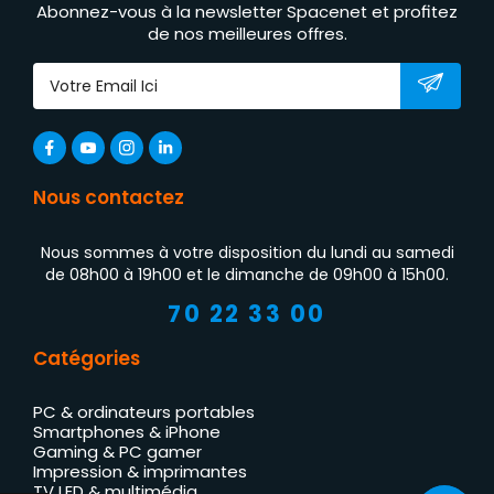
Abonnez-vous à la newsletter Spacenet et profitez
de nos meilleures offres.
Nous contactez
Nous sommes à votre disposition du lundi au samedi
de 08h00 à 19h00 et le dimanche de 09h00 à 15h00.
70 22 33 00
Catégories
PC & ordinateurs portables
Smartphones & iPhone
Gaming & PC gamer
Impression & imprimantes
TV LED & multimédia