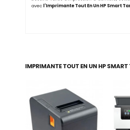
avec
l'Imprimante Tout En Un HP Smart Ta
IMPRIMANTE TOUT EN UN HP SMART T