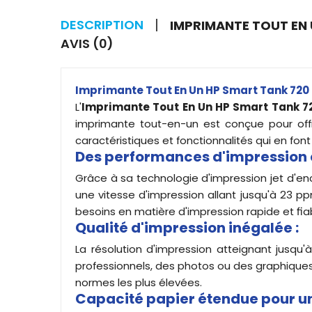
DESCRIPTION
IMPRIMANTE TOUT EN 
AVIS (0)
Imprimante Tout En Un HP Smart Tank 720 
L'
Imprimante Tout En Un HP Smart Tank 7
imprimante tout-en-un est conçue pour off
caractéristiques et fonctionnalités qui en font 
Des performances d'impression e
Grâce à sa technologie d'impression jet d'e
une vitesse d'impression allant jusqu'à 23 p
besoins en matière d'impression rapide et fia
Qualité d'impression inégalée :
La résolution d'impression atteignant jusqu
professionnels, des photos ou des graphiques
normes les plus élevées.
Capacité papier étendue pour un