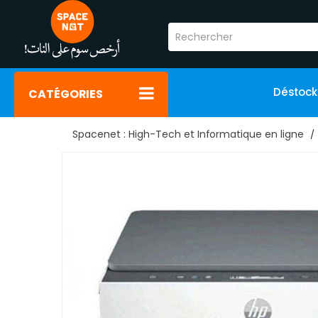
Déstoc
CATÉGORIES
Spacenet : High-Tech et Informatique en ligne