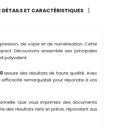
: DÉTAILS ET CARACTÉRISTIQUES
pression, de copie et de numérisation. Cette
mpact. Découvrons ensemble ses principales
il polyvalent.
20
assure des résultats de haute qualité. Avec
ne efficacité remarquable pour répondre à vos
ptionnelle. Que vous imprimiez des documents
re des résultats nets et précis, répondant aux