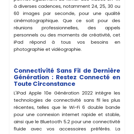
à diverses cadences, notamment 24, 25, 30 ou
60 images par seconde, pour une qualité
cinématographique. Que ce soit pour des
réunions professionnelles, des appels
personnels ou des moments de créativité, cet
iPad répond à tous vos besoins en
photographie et vidéographie.
Connectivité Sans Fil de Dernière
Génération : Restez Connecté en
Toute Circonstance
L'iPad Apple 10e Génération 2022 intègre les
technologies de connectivité sans fil les plus
récentes, telles que le Wi-Fi 6 double bande
pour une connexion internet rapide et stable,
ainsi que le Bluetooth 5.2 pour une connectivité
fluide avec vos accessoires préférés. La