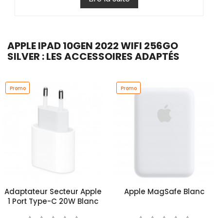
APPLE IPAD 10GEN 2022 WIFI 256GO
SILVER : LES ACCESSOIRES ADAPTÉS
Promo
Promo
Adaptateur Secteur Apple
Apple MagSafe Blanc
1 Port Type-C 20W Blanc