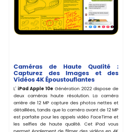
Caméras de Haute Qualité :
Capturez des Images et des
Vidéos 4K Époustouflantes
L'
iPad Apple 10e
Génération 2022 dispose de
deux caméras haute résolution. La caméra
arrière de 12 MP capture des photos nettes et
détaillées, tandis que la caméra avant de 12 MP
est parfaite pour les appels vidéo FaceTime et
les selfies de haute qualité. Cet iPad vous
permet également de filmer des vidéos en 4K