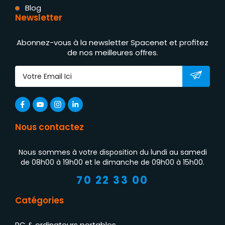
Blog
Newsletter
Abonnez-vous à la newsletter Spacenet et profitez
de nos meilleures offres.
Nous contactez
Nous sommes à votre disposition du lundi au samedi
de 08h00 à 19h00 et le dimanche de 09h00 à 15h00.
70 22 33 00
Catégories
PC & ordinateurs portables