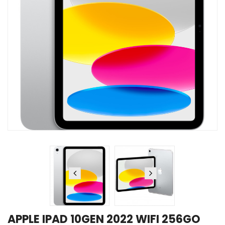
APPLE IPAD 10GEN 2022 WIFI 256GO