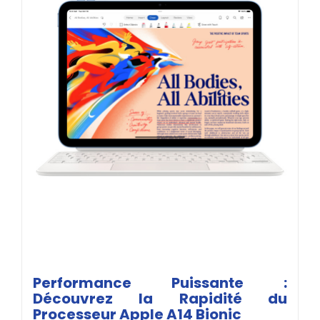
Performance Puissante :
Découvrez la Rapidité du
Processeur Apple A14 Bionic