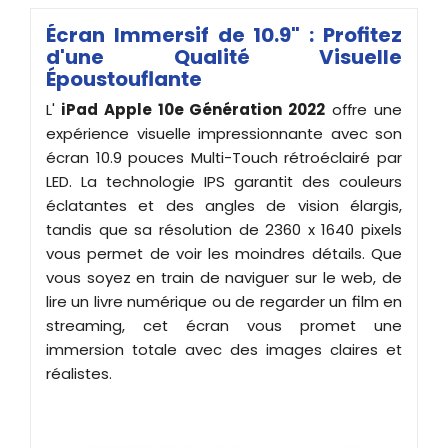
Écran Immersif de 10.9" : Profitez
d'une Qualité Visuelle
Époustouflante
L'
iPad Apple 10e Génération 2022
offre une
expérience visuelle impressionnante avec son
écran 10.9 pouces Multi-Touch rétroéclairé par
LED. La technologie IPS garantit des couleurs
éclatantes et des angles de vision élargis,
tandis que sa résolution de 2360 x 1640 pixels
vous permet de voir les moindres détails. Que
vous soyez en train de naviguer sur le web, de
lire un livre numérique ou de regarder un film en
streaming, cet écran vous promet une
immersion totale avec des images claires et
réalistes.