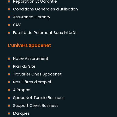
Réparation Et Garantie
Conditions Générales d'utilisation
Assurance Garanty
SAV
Facilité de Paiement Sans Intérêt
L’univers Spacenet
Notre Assortiment
Plan du Site
Travailler Chez Spacenet
Nos Offres d'emploi
A Propos
SpaceNet Tunisie Business
Support Client Business
Marques