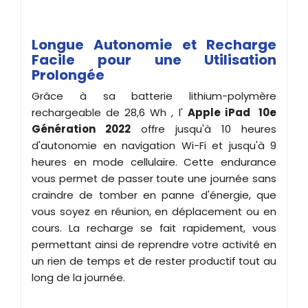
Longue Autonomie et Recharge
Facile pour une Utilisation
Prolongée
Grâce à sa batterie lithium-polymère
rechargeable de 28,6 Wh , l'
Apple iPad 10e
Génération 2022
offre jusqu'à 10 heures
d'autonomie en navigation Wi-Fi et jusqu'à 9
heures en mode cellulaire. Cette endurance
vous permet de passer toute une journée sans
craindre de tomber en panne d'énergie, que
vous soyez en réunion, en déplacement ou en
cours. La recharge se fait rapidement, vous
permettant ainsi de reprendre votre activité en
un rien de temps et de rester productif tout au
long de la journée.