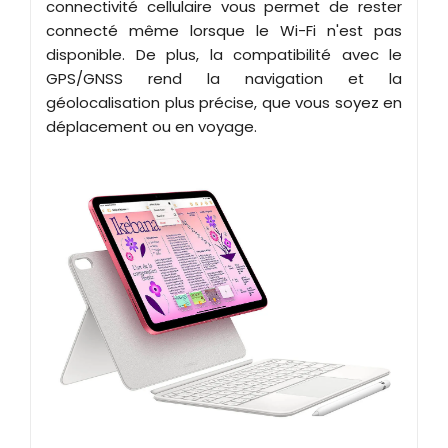
connectivité cellulaire vous permet de rester
connecté même lorsque le Wi-Fi n'est pas
disponible. De plus, la compatibilité avec le
GPS/GNSS rend la navigation et la
géolocalisation plus précise, que vous soyez en
déplacement ou en voyage.