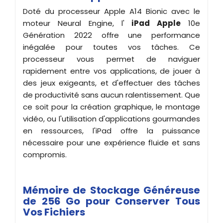
Doté du processeur Apple A14 Bionic avec le
moteur Neural Engine, l'
iPad Apple
10e
Génération 2022 offre une performance
inégalée pour toutes vos tâches. Ce
processeur vous permet de naviguer
rapidement entre vos applications, de jouer à
des jeux exigeants, et d'effectuer des tâches
de productivité sans aucun ralentissement. Que
ce soit pour la création graphique, le montage
vidéo, ou l'utilisation d'applications gourmandes
en ressources, l'iPad offre la puissance
nécessaire pour une expérience fluide et sans
compromis.
Mémoire de Stockage Généreuse
de 256 Go pour Conserver Tous
Vos Fichiers