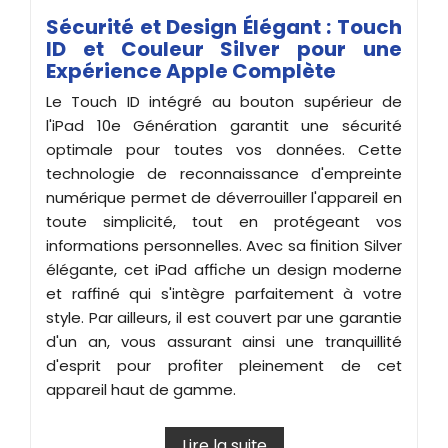
Sécurité et Design Élégant : Touch
ID et Couleur Silver pour une
Expérience Apple Complète
Le Touch ID intégré au bouton supérieur de
l'iPad 10e Génération garantit une sécurité
optimale pour toutes vos données. Cette
technologie de reconnaissance d'empreinte
numérique permet de déverrouiller l'appareil en
toute simplicité, tout en protégeant vos
informations personnelles. Avec sa finition Silver
élégante, cet iPad affiche un design moderne
et raffiné qui s'intègre parfaitement à votre
style. Par ailleurs, il est couvert par une garantie
d'un an, vous assurant ainsi une tranquillité
d'esprit pour profiter pleinement de cet
appareil haut de gamme.
Lire la suite