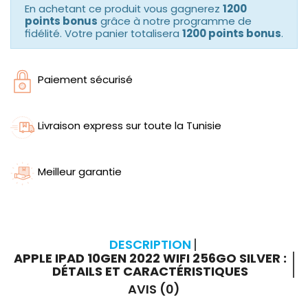
En achetant ce produit vous gagnerez
1200
points bonus
grâce à notre programme de
fidélité. Votre panier totalisera
1200 points bonus
.
Paiement sécurisé
Livraison express sur toute la Tunisie
Meilleur garantie
DESCRIPTION
APPLE IPAD 10GEN 2022 WIFI 256GO SILVER :
DÉTAILS ET CARACTÉRISTIQUES
AVIS (0)