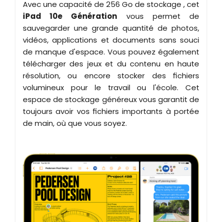
Avec une capacité de 256 Go de stockage , cet
iPad 10e Génération
vous permet de
sauvegarder une grande quantité de photos,
vidéos, applications et documents sans souci
de manque d'espace. Vous pouvez également
télécharger des jeux et du contenu en haute
résolution, ou encore stocker des fichiers
volumineux pour le travail ou l'école. Cet
espace de stockage généreux vous garantit de
toujours avoir vos fichiers importants à portée
de main, où que vous soyez.