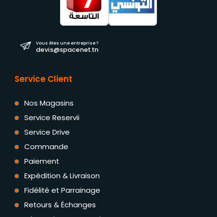
Vous êtes une entreprise ?
devis@spacenet.tn
Service Client
Nos Magasins
Service Reservii
Service Drive
Commande
Paiement
Expédition & Livraison
Fidélité et Parrainage
Retours & Échanges