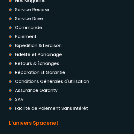
Nos Magasins
Service Reservii
Service Drive
Commande
Paiement
Expédition & Livraison
Fidélité et Parrainage
Retours & Échanges
Réparation Et Garantie
Conditions Générales d'utilisation
Assurance Garanty
SAV
Facilité de Paiement Sans Intérêt
L’univers Spacenet