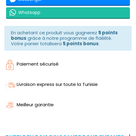
Whatsapp
En achetant ce produit vous gagnerez
5 points
bonus
grâce à notre programme de fidélité.
Votre panier totalisera
5 points bonus
.
Paiement sécurisé
Livraison express sur toute la Tunisie
Meilleur garantie