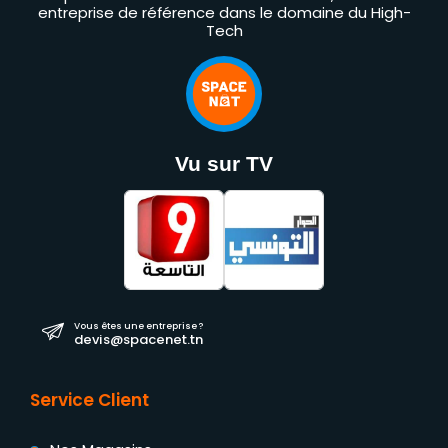
entreprise de référence dans le domaine du High-
Tech
Vu sur TV
Vous êtes une entreprise ?
devis@spacenet.tn
Service Client