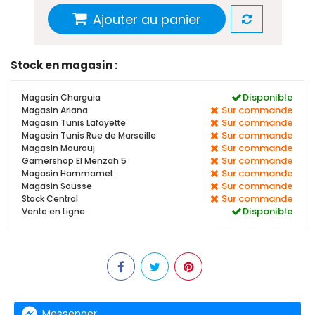
Ajouter au panier
Stock en magasin :
Disponible
Magasin Charguia
Sur commande
Magasin Ariana
Sur commande
Magasin Tunis Lafayette
Sur commande
Magasin Tunis Rue de Marseille
Sur commande
Magasin Mourouj
Sur commande
Gamershop El Menzah 5
Sur commande
Magasin Hammamet
Sur commande
Magasin Sousse
Sur commande
Stock Central
Disponible
Vente en Ligne
Messenger