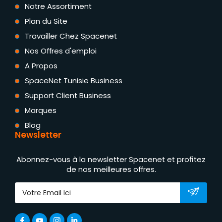
Notre Assortiment
Plan du Site
Travailler Chez Spacenet
Nos Offres d'emploi
A Propos
SpaceNet Tunisie Business
Support Client Business
Marques
Blog
Newsletter
Abonnez-vous à la newsletter Spacenet et profitez
de nos meilleures offres.