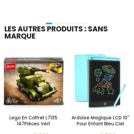
LES AUTRES PRODUITS : SANS
MARQUE
Lego En Coffret L7135
Ardoise Magique LCD 10''
147Piéces Vert
Pour Enfant Bleu Ciel