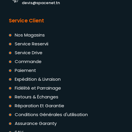
devis@spacenet.tn
Service Client
Nos Magasins
Service Reservii
Service Drive
Commande
Paiement
Expédition & Livraison
Fidélité et Parrainage
Retours & Échanges
Réparation Et Garantie
Conditions Générales d'utilisation
Assurance Garanty