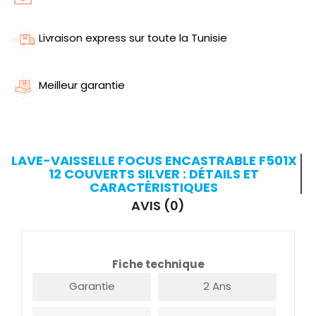
Livraison express sur toute la Tunisie
Meilleur garantie
LAVE-VAISSELLE FOCUS ENCASTRABLE F501X
12 COUVERTS SILVER : DÉTAILS ET
CARACTÉRISTIQUES
AVIS (0)
Fiche technique
Garantie
2 Ans