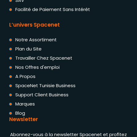
SAV
Facilité de Paiement Sans Intérêt
L’univers Spacenet
Notre Assortiment
Plan du Site
Travailler Chez Spacenet
Nos Offres d'emploi
A Propos
SpaceNet Tunisie Business
Support Client Business
Marques
Blog
Newsletter
Abonnez-vous à la newsletter Spacenet et profitez