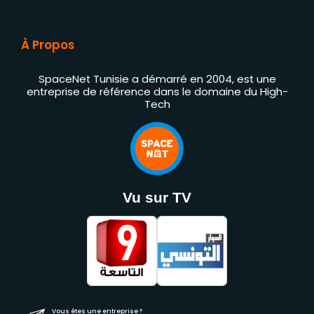
À Propos
SpaceNet Tunisie a démarré en 2004, est une
entreprise de référence dans le domaine du High-
Tech
Vu sur TV
Vous êtes une entreprise ?