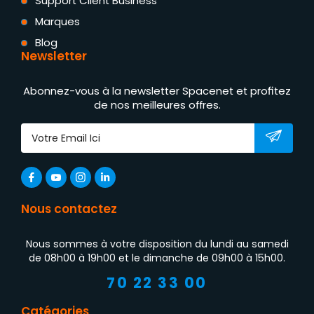
Support Client Business
Marques
Blog
Newsletter
Abonnez-vous à la newsletter Spacenet et profitez
de nos meilleures offres.
Nous contactez
Nous sommes à votre disposition du lundi au samedi
de 08h00 à 19h00 et le dimanche de 09h00 à 15h00.
70 22 33 00
Catégories