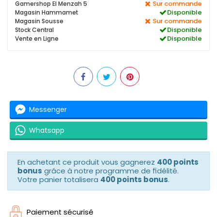
Sur commande
Gamershop El Menzah 5
Disponible
Magasin Hammamet
Sur commande
Magasin Sousse
Disponible
Stock Central
Disponible
Vente en Ligne
Messenger
Whatsapp
En achetant ce produit vous gagnerez
400 points
bonus
grâce à notre programme de fidélité.
Votre panier totalisera
400 points bonus
.
Paiement sécurisé