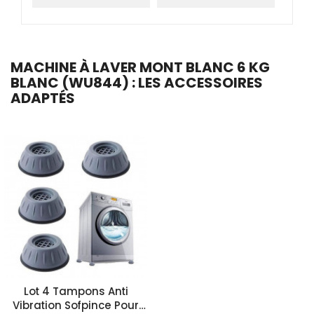
MACHINE À LAVER MONT BLANC 6 KG
BLANC (WU844) : LES ACCESSOIRES
ADAPTÉS
Lot 4 Tampons Anti
Vibration Sofpince Pour