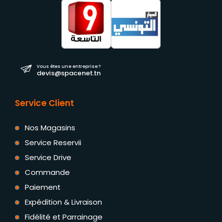
Vous êtes une entreprise ?
devis@spacenet.tn
Service Client
Nos Magasins
Service Reservii
Service Drive
Commande
Paiement
Expédition & Livraison
Fidélité et Parrainage