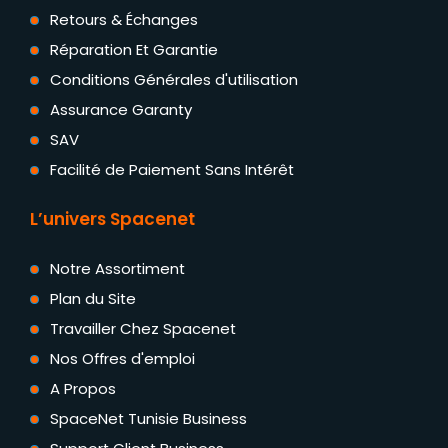
Retours & Échanges
Réparation Et Garantie
Conditions Générales d'utilisation
Assurance Garanty
SAV
Facilité de Paiement Sans Intérêt
L’univers Spacenet
Notre Assortiment
Plan du Site
Travailler Chez Spacenet
Nos Offres d'emploi
A Propos
SpaceNet Tunisie Business