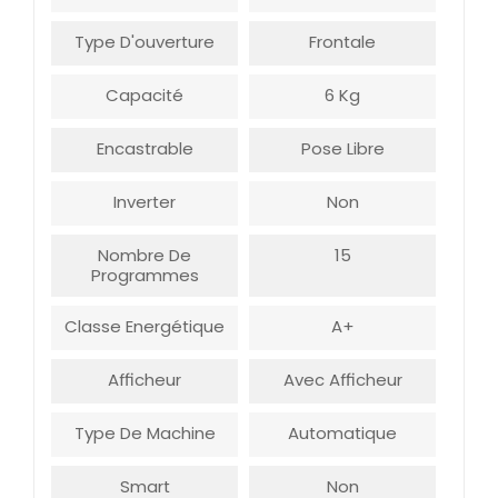
Type D'ouverture
Frontale
Capacité
6 Kg
Encastrable
Pose Libre
Inverter
Non
Nombre De
15
Programmes
Classe Energétique
A+
Afficheur
Avec Afficheur
Type De Machine
Automatique
Smart
Non