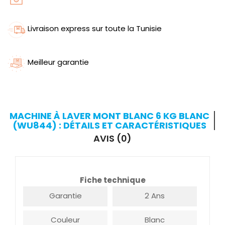
Livraison express sur toute la Tunisie
Meilleur garantie
MACHINE À LAVER MONT BLANC 6 KG BLANC
(WU844) : DÉTAILS ET CARACTÉRISTIQUES
AVIS (0)
Fiche technique
Garantie
2 Ans
Couleur
Blanc