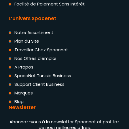
Facilité de Paiement Sans Intérêt
L’univers Spacenet
Notre Assortiment
Plan du Site
Travailler Chez Spacenet
Nos Offres d'emploi
A Propos
SpaceNet Tunisie Business
Support Client Business
Marques
Blog
Newsletter
Abonnez-vous à la newsletter Spacenet et profitez
de nos meilleures offres.