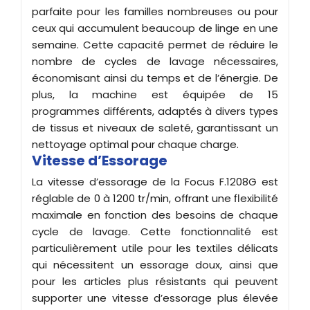
parfaite pour les familles nombreuses ou pour
ceux qui accumulent beaucoup de linge en une
semaine. Cette capacité permet de réduire le
nombre de cycles de lavage nécessaires,
économisant ainsi du temps et de l’énergie. De
plus, la machine est équipée de 15
programmes différents, adaptés à divers types
de tissus et niveaux de saleté, garantissant un
nettoyage optimal pour chaque charge.
Vitesse d’Essorage
La vitesse d’essorage de la Focus F.1208G est
réglable de 0 à 1200 tr/min, offrant une flexibilité
maximale en fonction des besoins de chaque
cycle de lavage. Cette fonctionnalité est
particulièrement utile pour les textiles délicats
qui nécessitent un essorage doux, ainsi que
pour les articles plus résistants qui peuvent
supporter une vitesse d’essorage plus élevée