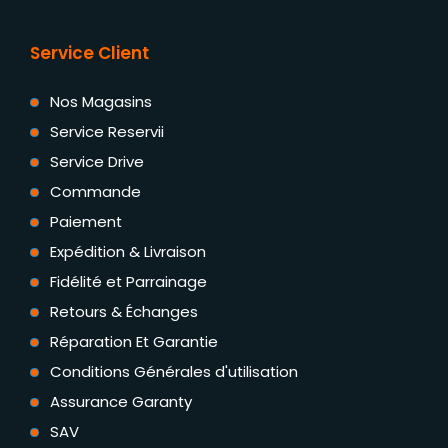
Service Client
Nos Magasins
Service Reservii
Service Drive
Commande
Paiement
Expédition & Livraison
Fidélité et Parrainage
Retours & Échanges
Réparation Et Garantie
Conditions Générales d'utilisation
Assurance Garanty
SAV