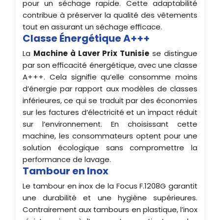
pour un séchage rapide. Cette adaptabilité
contribue à préserver la qualité des vêtements
tout en assurant un séchage efficace.
Classe Énergétique A+++
La
Machine à Laver Prix Tunisie
se distingue
par son efficacité énergétique, avec une classe
A+++. Cela signifie qu’elle consomme moins
d’énergie par rapport aux modèles de classes
inférieures, ce qui se traduit par des économies
sur les factures d’électricité et un impact réduit
sur l’environnement. En choisissant cette
machine, les consommateurs optent pour une
solution écologique sans compromettre la
performance de lavage.
Tambour en Inox
Le tambour en inox de la Focus F.1208G garantit
une durabilité et une hygiène supérieures.
Contrairement aux tambours en plastique, l’inox