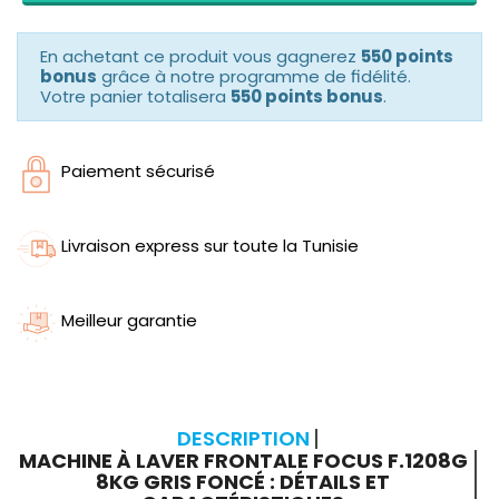
En achetant ce produit vous gagnerez
550 points
bonus
grâce à notre programme de fidélité.
Votre panier totalisera
550 points bonus
.
Paiement sécurisé
Livraison express sur toute la Tunisie
Meilleur garantie
DESCRIPTION
MACHINE À LAVER FRONTALE FOCUS F.1208G
8KG GRIS FONCÉ : DÉTAILS ET