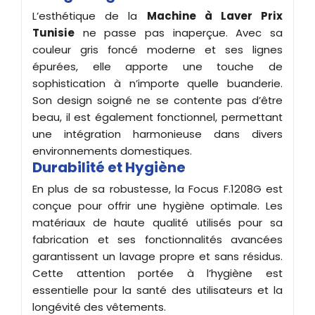
L’esthétique de la
Machine à Laver Prix
Tunisie
ne passe pas inaperçue. Avec sa
couleur gris foncé moderne et ses lignes
épurées, elle apporte une touche de
sophistication à n’importe quelle buanderie.
Son design soigné ne se contente pas d’être
beau, il est également fonctionnel, permettant
une intégration harmonieuse dans divers
environnements domestiques.
Durabilité et Hygiène
En plus de sa robustesse, la Focus F.1208G est
conçue pour offrir une hygiène optimale. Les
matériaux de haute qualité utilisés pour sa
fabrication et ses fonctionnalités avancées
garantissent un lavage propre et sans résidus.
Cette attention portée à l’hygiène est
essentielle pour la santé des utilisateurs et la
longévité des vêtements.