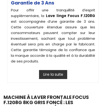
Garantie de 3 Ans
Pour offrir une tranquillité d’esprit
supplémentaire, la
Lave linge Focus F.1208G
est accompagnée d’une garantie de 3 ans.
Cette couverture étendue assure que les
consommateurs peuvent compter sur leur
investissement, sachant que tout problème
éventuel sera pris en charge par le fabricant.
Cette garantie témoigne de la confiance que
la marque accorde à la qualité et à la durabilité
de ses produits.
Lire la suite
MACHINE À LAVER FRONTALE FOCUS
F.1208G 8KG GRIS FONCÉ : LES