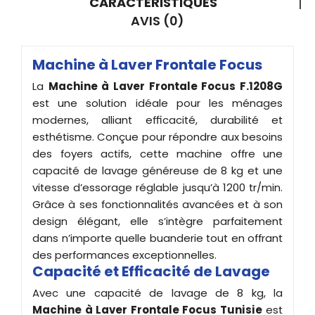
CARACTÉRISTIQUES
AVIS (0)
Machine à Laver Frontale Focus
La
Machine à Laver Frontale Focus F.1208G
est une solution idéale pour les ménages
modernes, alliant efficacité, durabilité et
esthétisme. Conçue pour répondre aux besoins
des foyers actifs, cette machine offre une
capacité de lavage généreuse de 8 kg et une
vitesse d’essorage réglable jusqu’à 1200 tr/min.
Grâce à ses fonctionnalités avancées et à son
design élégant, elle s’intègre parfaitement
dans n’importe quelle buanderie tout en offrant
des performances exceptionnelles.
Capacité et Efficacité de Lavage
Avec une capacité de lavage de 8 kg, la
Machine à Laver Frontale Focus Tunisie
est