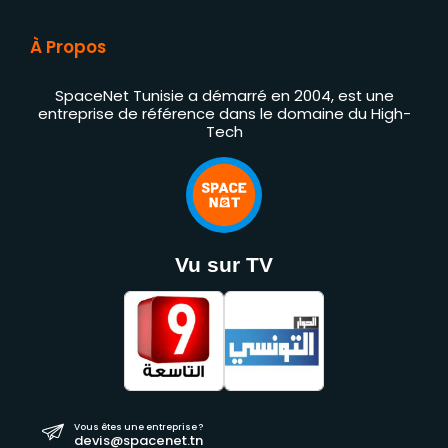
À Propos
SpaceNet Tunisie a démarré en 2004, est une
entreprise de référence dans le domaine du High-
Tech
Vu sur TV
Vous êtes une entreprise ?
devis@spacenet.tn