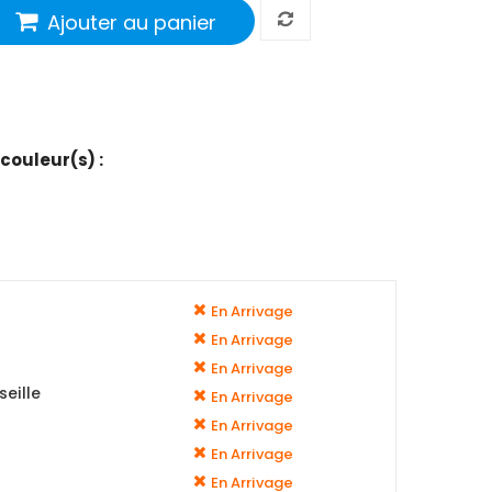
Ajouter au panier
 couleur(s) :
En Arrivage
En Arrivage
En Arrivage
eille
En Arrivage
En Arrivage
En Arrivage
En Arrivage