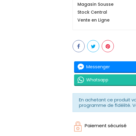
Magasin Sousse
Stock Central
Vente en Ligne
Messenger
Whatsapp
En achetant ce produit 
programme de fidélité. V
Paiement sécurisé