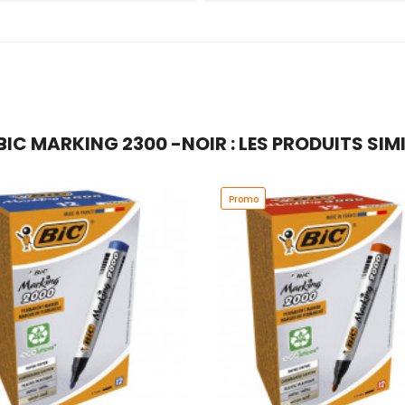
IC MARKING 2300 -NOIR : LES PRODUITS SIM
Promo