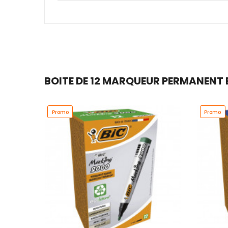
BOITE DE 12 MARQUEUR PERMANENT B
Promo
Promo