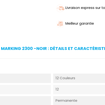
Livraison express sur to
Meilleur garantie
 MARKING 2300 -NOIR : DÉTAILS ET CARACTÉRIST
12 Couleurs
12
Permanente