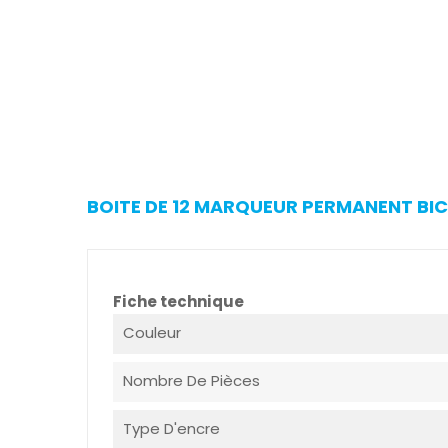
BOITE DE 12 MARQUEUR PERMANENT BIC
Fiche technique
Couleur
Nombre De Pièces
Type D'encre