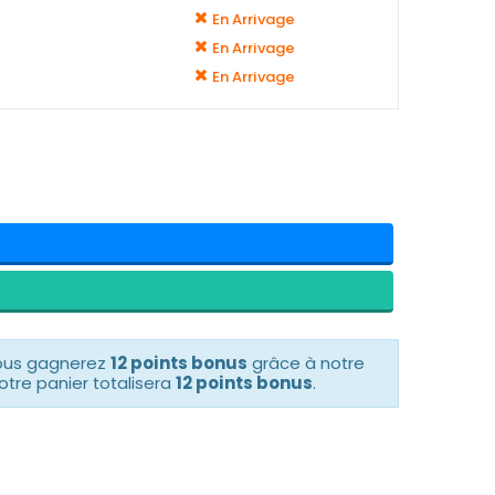
En Arrivage
En Arrivage
En Arrivage
vous gagnerez
12 points bonus
grâce à notre
otre panier totalisera
12 points bonus
.