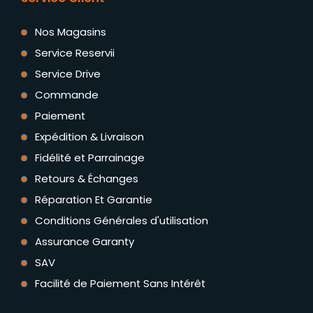
Nos Magasins
Service Reservii
Service Drive
Commande
Paiement
Expédition & Livraison
Fidélité et Parrainage
Retours & Échanges
Réparation Et Garantie
Conditions Générales d'utilisation
Assurance Garanty
SAV
Facilité de Paiement Sans Intérêt