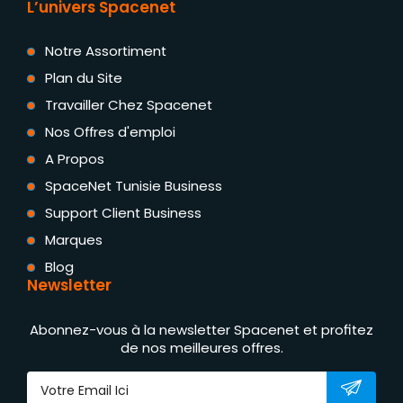
L’univers Spacenet
Notre Assortiment
Plan du Site
Travailler Chez Spacenet
Nos Offres d'emploi
A Propos
SpaceNet Tunisie Business
Support Client Business
Marques
Blog
Newsletter
Abonnez-vous à la newsletter Spacenet et profitez
de nos meilleures offres.