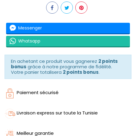
Messenger
Whatsapp
En achetant ce produit vous gagnerez
2 points
bonus
grâce à notre programme de fidélité.
Votre panier totalisera
2 points bonus
.
Paiement sécurisé
Livraison express sur toute la Tunisie
Meilleur garantie