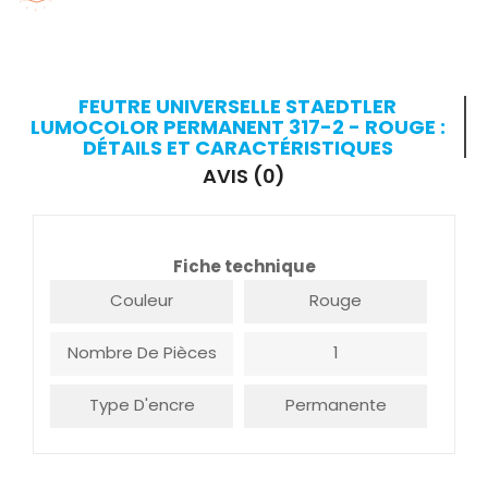
FEUTRE UNIVERSELLE STAEDTLER
LUMOCOLOR PERMANENT 317-2 - ROUGE :
DÉTAILS ET CARACTÉRISTIQUES
AVIS (0)
Fiche technique
Couleur
Rouge
Nombre De Pièces
1
Type D'encre
Permanente