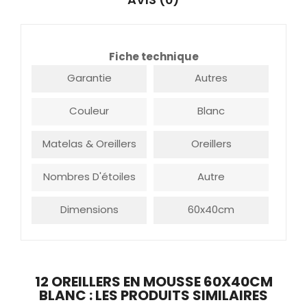
Fiche technique
Garantie
Autres
Couleur
Blanc
Matelas & Oreillers
Oreillers
Nombres D'étoiles
Autre
Dimensions
60x40cm
12 OREILLERS EN MOUSSE 60X40CM
BLANC : LES PRODUITS SIMILAIRES