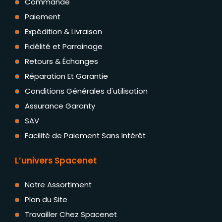
Commande
Paiement
Expédition & Livraison
Fidélité et Parrainage
Retours & Échanges
Réparation Et Garantie
Conditions Générales d'utilisation
Assurance Garanty
SAV
Facilité de Paiement Sans Intérêt
L’univers Spacenet
Notre Assortiment
Plan du Site
Travailler Chez Spacenet