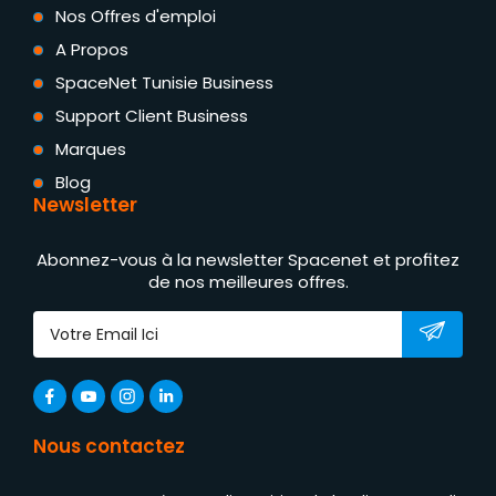
Nos Offres d'emploi
A Propos
SpaceNet Tunisie Business
Support Client Business
Marques
Blog
Newsletter
Abonnez-vous à la newsletter Spacenet et profitez
de nos meilleures offres.
Nous contactez