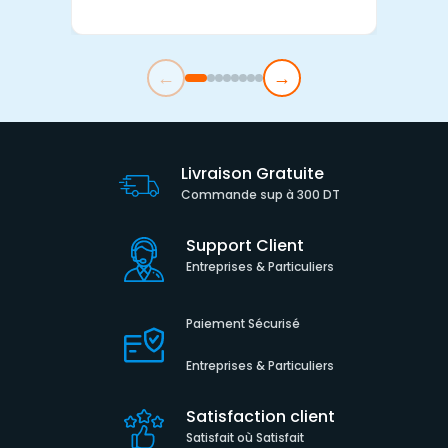
←
→
Livraison Gratuite
Commande sup à 300 DT
Support Client
Entreprises & Particuliers
Paiement Sécurisé
Entreprises & Particuliers
Satisfaction client
Satisfait où Satisfait