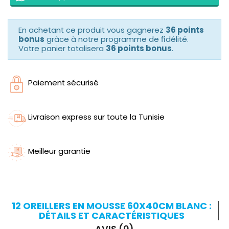
En achetant ce produit vous gagnerez
36 points
bonus
grâce à notre programme de fidélité.
Votre panier totalisera
36 points bonus
.
Paiement sécurisé
Livraison express sur toute la Tunisie
Meilleur garantie
12 OREILLERS EN MOUSSE 60X40CM BLANC :
DÉTAILS ET CARACTÉRISTIQUES
AVIS (0)