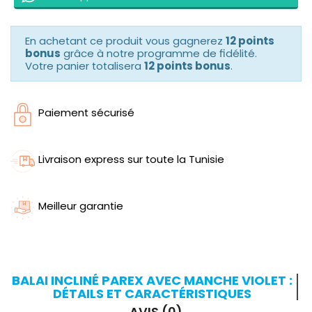
En achetant ce produit vous gagnerez
12 points
bonus
grâce à notre programme de fidélité.
Votre panier totalisera
12 points bonus
.
Paiement sécurisé
Livraison express sur toute la Tunisie
Meilleur garantie
BALAI INCLINÉ PAREX AVEC MANCHE VIOLET :
DÉTAILS ET CARACTÉRISTIQUES
AVIS (0)