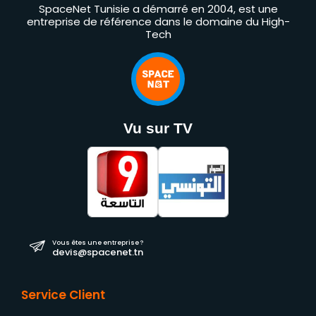
SpaceNet Tunisie a démarré en 2004, est une
entreprise de référence dans le domaine du High-
Tech
Vu sur TV
Vous êtes une entreprise ?
devis@spacenet.tn
Service Client