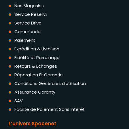
Nos Magasins
Service Reservii
Service Drive
Commande
Paiement
Expédition & Livraison
Fidélité et Parrainage
Retours & Échanges
Réparation Et Garantie
Conditions Générales d'utilisation
Assurance Garanty
SAV
Facilité de Paiement Sans Intérêt
L’univers Spacenet