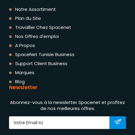
Notre Assortiment
Plan du Site
Travailler Chez Spacenet
Nos Offres d'emploi
A Propos
SpaceNet Tunisie Business
Support Client Business
Marques
Blog
Newsletter
Abonnez-vous à la newsletter Spacenet et profitez
de nos meilleures offres.