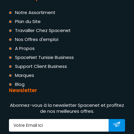
Notre Assortiment
Plan du Site
Travailler Chez Spacenet
Nos Offres d'emploi
A Propos
SpaceNet Tunisie Business
Support Client Business
Marques
Blog
Newsletter
Abonnez-vous à la newsletter Spacenet et profitez
de nos meilleures offres.