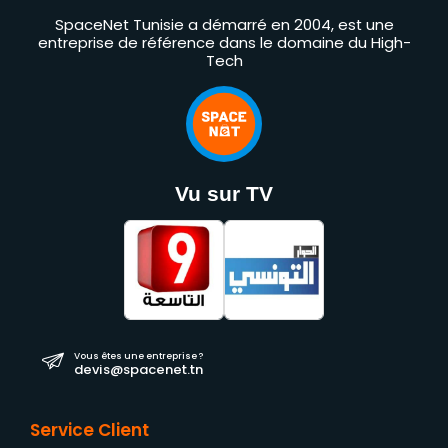
SpaceNet Tunisie a démarré en 2004, est une
entreprise de référence dans le domaine du High-
Tech
Vu sur TV
Vous êtes une entreprise ?
devis@spacenet.tn
Service Client