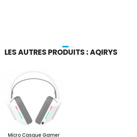
Ajouter Au Panier
Ajouter Au Panier
LES AUTRES PRODUITS : AQIRYS
Micro Casque Gamer