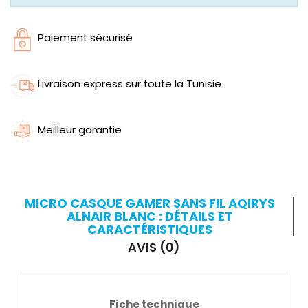
Paiement sécurisé
Livraison express sur toute la Tunisie
Meilleur garantie
MICRO CASQUE GAMER SANS FIL AQIRYS
ALNAIR BLANC : DÉTAILS ET
CARACTÉRISTIQUES
AVIS (0)
Fiche technique