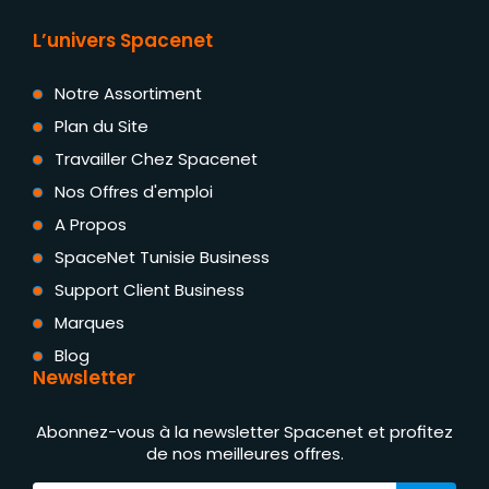
L’univers Spacenet
Notre Assortiment
Plan du Site
Travailler Chez Spacenet
Nos Offres d'emploi
A Propos
SpaceNet Tunisie Business
Support Client Business
Marques
Blog
Newsletter
Abonnez-vous à la newsletter Spacenet et profitez
de nos meilleures offres.