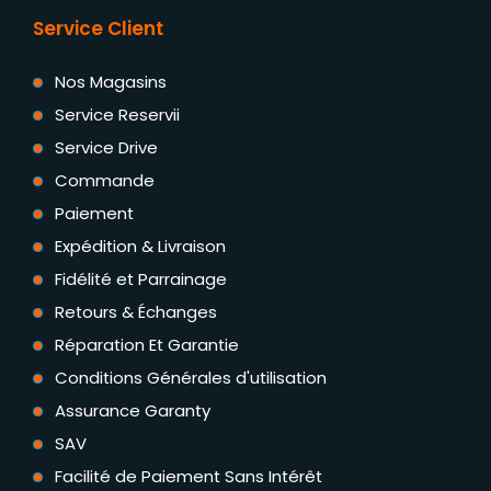
Service Client
Nos Magasins
Service Reservii
Service Drive
Commande
Paiement
Expédition & Livraison
Fidélité et Parrainage
Retours & Échanges
Réparation Et Garantie
Conditions Générales d'utilisation
Assurance Garanty
SAV
Facilité de Paiement Sans Intérêt