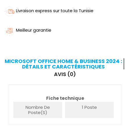
Livraison express sur toute la Tunisie
Meilleur garantie
MICROSOFT OFFICE HOME & BUSINESS 2024 :
DÉTAILS ET CARACTÉRISTIQUES
AVIS (0)
Fiche technique
Nombre De
1 Poste
Poste(s)