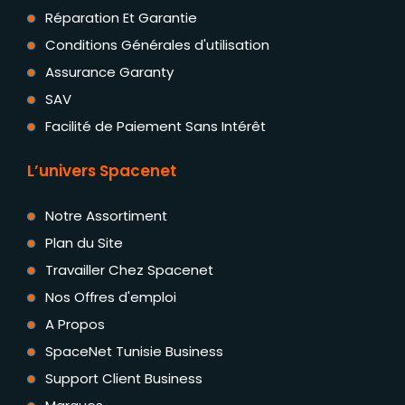
Réparation Et Garantie
Conditions Générales d'utilisation
Assurance Garanty
SAV
Facilité de Paiement Sans Intérêt
L’univers Spacenet
Notre Assortiment
Plan du Site
Travailler Chez Spacenet
Nos Offres d'emploi
A Propos
SpaceNet Tunisie Business
Support Client Business