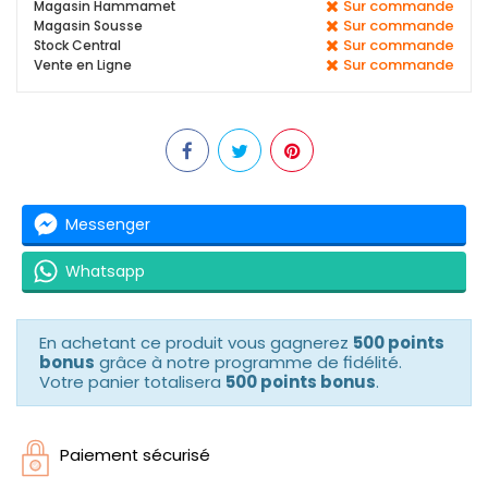
Sur commande
Magasin Hammamet
Sur commande
Magasin Sousse
Sur commande
Stock Central
Sur commande
Vente en Ligne
Messenger
Whatsapp
En achetant ce produit vous gagnerez
500 points
bonus
grâce à notre programme de fidélité.
Votre panier totalisera
500 points bonus
.
Paiement sécurisé