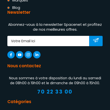
Marques
Blog
Newsletter
Abonnez-vous à la newsletter Spacenet et profitez
de nos meilleures offres.
Nous contactez
Nous sommes à votre disposition du lundi au samedi
de 08h00 à 19h00 et le dimanche de 09h00 à 15h00.
70 22 33 00
Catégories