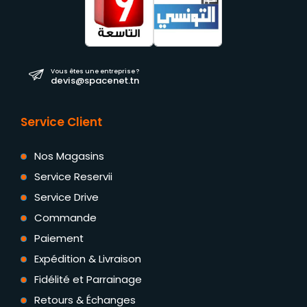
Vous êtes une entreprise ?
devis@spacenet.tn
Service Client
Nos Magasins
Service Reservii
Service Drive
Commande
Paiement
Expédition & Livraison
Fidélité et Parrainage
Retours & Échanges