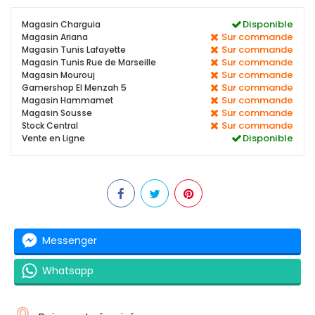
Disponible
Magasin Charguia
Sur commande
Magasin Ariana
Sur commande
Magasin Tunis Lafayette
Sur commande
Magasin Tunis Rue de Marseille
Sur commande
Magasin Mourouj
Sur commande
Gamershop El Menzah 5
Sur commande
Magasin Hammamet
Sur commande
Magasin Sousse
Sur commande
Stock Central
Disponible
Vente en Ligne
Messenger
Whatsapp