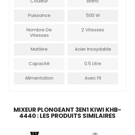
Couleur
Blanc
Puissance
500 W
Nombre De
2 Vitesses
Vitesses
Matière
Acier Inoxydable
Capacité
0.5 Litre
Alimentation
Avec Fil
MIXEUR PLONGEANT 3EN1 KIWI KHB-
4440 : LES PRODUITS SIMILAIRES