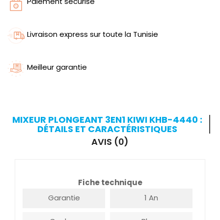
Paiement sécurisé
Livraison express sur toute la Tunisie
Meilleur garantie
MIXEUR PLONGEANT 3EN1 KIWI KHB-4440 :
DÉTAILS ET CARACTÉRISTIQUES
AVIS (0)
Fiche technique
Garantie
1 An