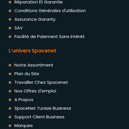
Réparation Et Garantie
Conditions Générales d'utilisation
Assurance Garanty
SAV
Facilité de Paiement Sans Intérêt
L’univers Spacenet
Notre Assortiment
Plan du Site
Travailler Chez Spacenet
Nos Offres d'emploi
A Propos
SpaceNet Tunisie Business
Support Client Business
Marques