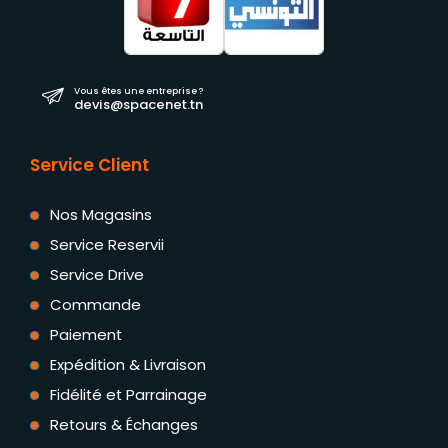
Vous êtes une entreprise ?
devis@spacenet.tn
Service Client
Nos Magasins
Service Reservii
Service Drive
Commande
Paiement
Expédition & Livraison
Fidélité et Parrainage
Retours & Échanges