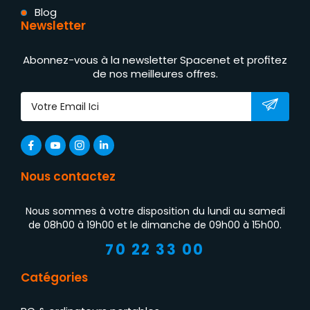
Blog
Newsletter
Abonnez-vous à la newsletter Spacenet et profitez
de nos meilleures offres.
Nous contactez
Nous sommes à votre disposition du lundi au samedi
de 08h00 à 19h00 et le dimanche de 09h00 à 15h00.
70 22 33 00
Catégories