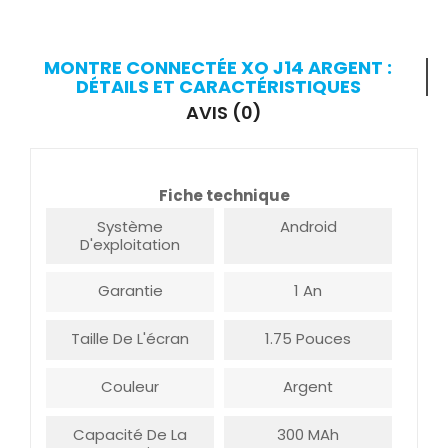
MONTRE CONNECTÉE XO J14 ARGENT :
DÉTAILS ET CARACTÉRISTIQUES
AVIS (0)
Fiche technique
Système
Android
D'exploitation
Garantie
1 An
Taille De L'écran
1.75 Pouces
Couleur
Argent
Capacité De La
300 MAh