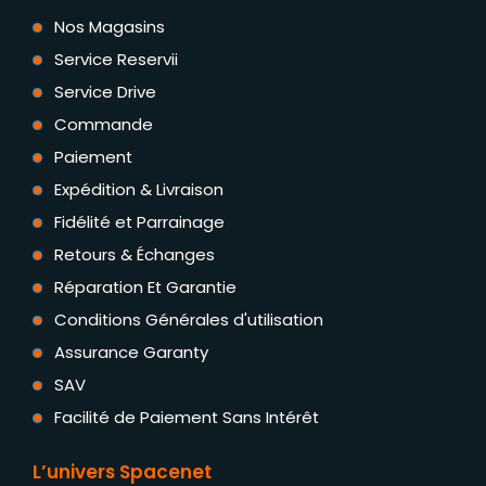
Nos Magasins
Service Reservii
Service Drive
Commande
Paiement
Expédition & Livraison
Fidélité et Parrainage
Retours & Échanges
Réparation Et Garantie
Conditions Générales d'utilisation
Assurance Garanty
SAV
Facilité de Paiement Sans Intérêt
L’univers Spacenet