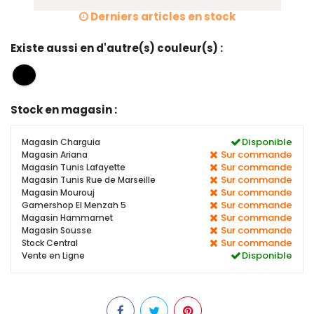
Derniers articles en stock
Existe aussi en d'autre(s) couleur(s) :
Stock en magasin :
Disponible
Magasin Charguia
Sur commande
Magasin Ariana
Sur commande
Magasin Tunis Lafayette
Sur commande
Magasin Tunis Rue de Marseille
Sur commande
Magasin Mourouj
Sur commande
Gamershop El Menzah 5
Sur commande
Magasin Hammamet
Sur commande
Magasin Sousse
Sur commande
Stock Central
Disponible
Vente en Ligne