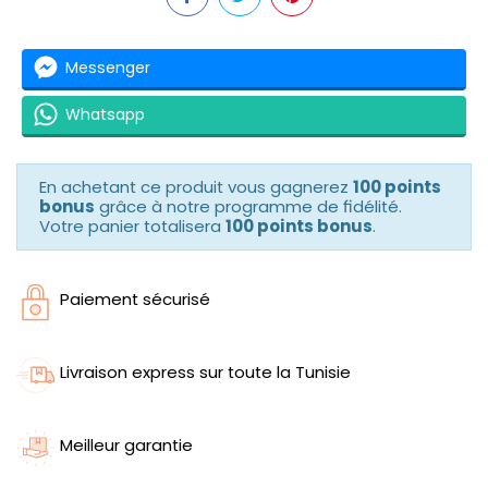
Messenger
Whatsapp
En achetant ce produit vous gagnerez
100 points
bonus
grâce à notre programme de fidélité.
Votre panier totalisera
100 points bonus
.
Paiement sécurisé
Livraison express sur toute la Tunisie
Meilleur garantie