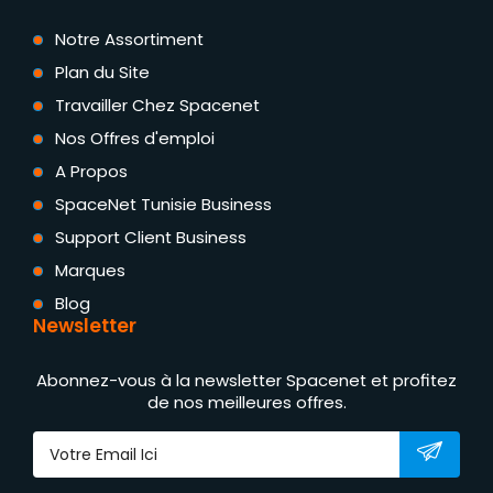
Notre Assortiment
Plan du Site
Travailler Chez Spacenet
Nos Offres d'emploi
A Propos
SpaceNet Tunisie Business
Support Client Business
Marques
Blog
Newsletter
Abonnez-vous à la newsletter Spacenet et profitez
de nos meilleures offres.