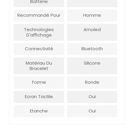
Batterie
Recommandé Pour
Homme
Technologies
Amoled
D'affichage
Connectivité
Bluetooth
Matériau Du
Silicone
Bracelet
Forme
Ronde
Ecran Tactile
Oui
Etanche
Oui