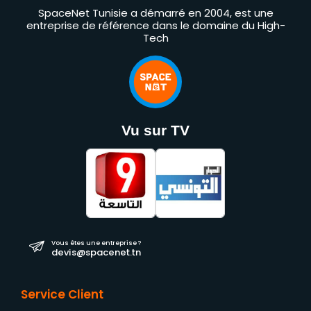
SpaceNet Tunisie a démarré en 2004, est une
entreprise de référence dans le domaine du High-
Tech
Vu sur TV
Vous êtes une entreprise ?
devis@spacenet.tn
Service Client