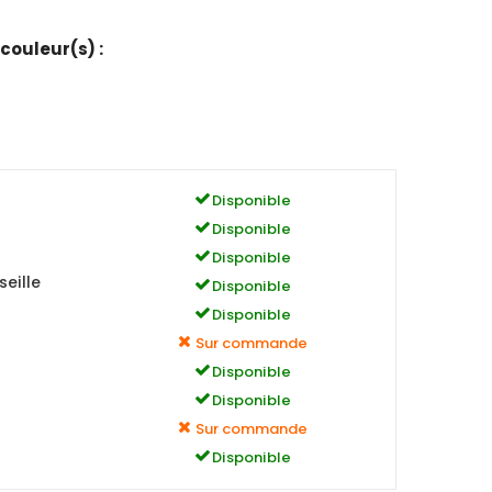
 couleur(s) :
Disponible
Disponible
Disponible
eille
Disponible
Disponible
Sur commande
Disponible
Disponible
Sur commande
Disponible