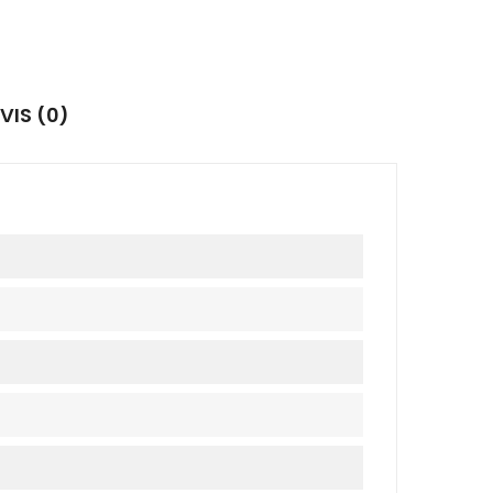
VIS (0)