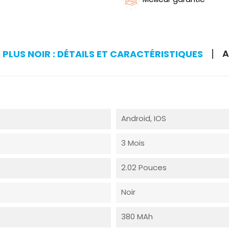
A
LUS NOIR : DÉTAILS ET CARACTÉRISTIQUES
Android, IOS
3 Mois
2.02 Pouces
Noir
380 MAh