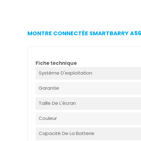
MONTRE CONNECTÉE SMARTBARRY A56 P
Fiche technique
Système D'exploitation
Garantie
Taille De L'écran
Couleur
Capacité De La Batterie