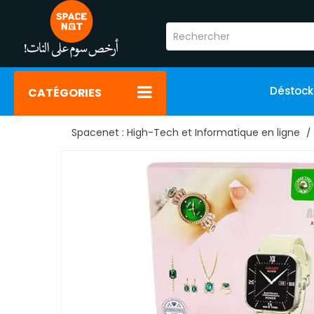
Déstoc
CATÉGORIES
Spacenet : High-Tech et Informatique en ligne