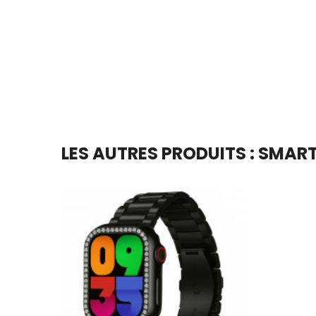
Ajouter Au Panier
LES AUTRES PRODUITS : SMAR