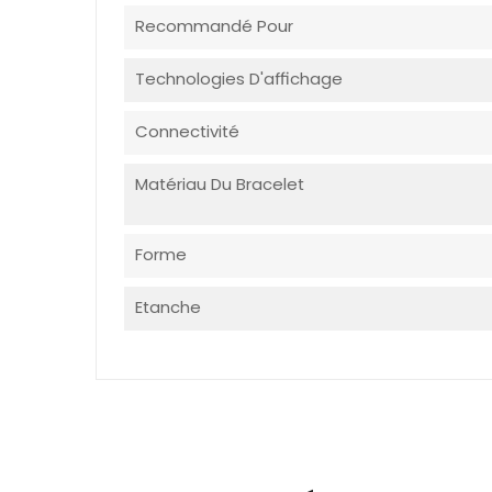
Recommandé Pour
Technologies D'affichage
Connectivité
Matériau Du Bracelet
Forme
Etanche