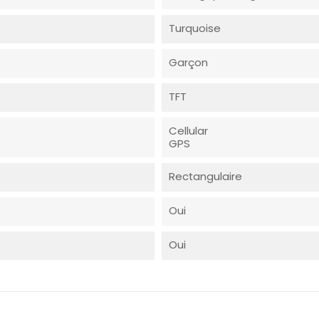
Turquoise
Garçon
TFT
Cellular
GPS
Rectangulaire
Oui
Oui