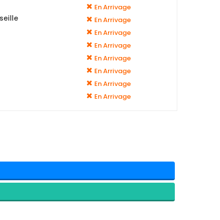
En Arrivage
eille
En Arrivage
En Arrivage
En Arrivage
En Arrivage
En Arrivage
En Arrivage
En Arrivage