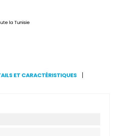
ute la Tunisie
AILS ET CARACTÉRISTIQUES