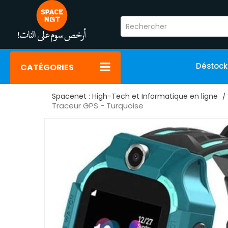
Déstoc
CATÉGORIES
Spacenet : High-Tech et Informatique en ligne
Traceur GPS - Turquoise