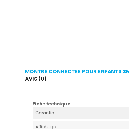
MONTRE CONNECTÉE POUR ENFANTS SMA
AVIS (0)
Fiche technique
Garantie
Affichage