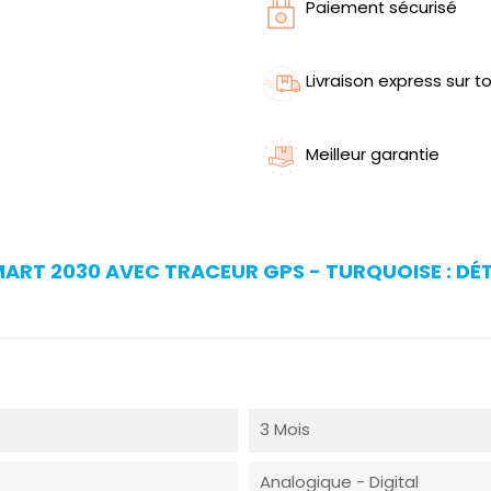
Paiement sécurisé
Livraison express sur to
Meilleur garantie
RT 2030 AVEC TRACEUR GPS - TURQUOISE : DÉT
3 Mois
Analogique - Digital