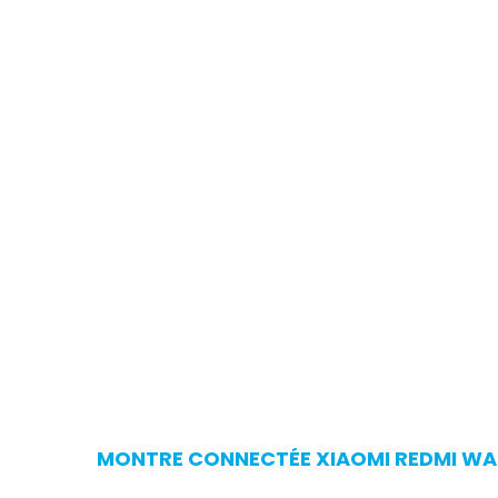
MONTRE CONNECTÉE XIAOMI REDMI WATC