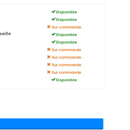
Disponible
Disponible
Sur commande
eille
Disponible
Disponible
Sur commande
Sur commande
Sur commande
Sur commande
Disponible