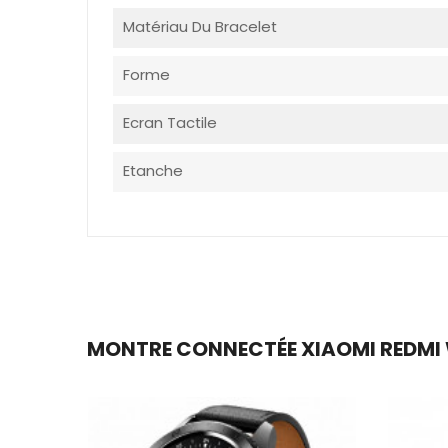
Matériau Du Bracelet
Forme
Ecran Tactile
Etanche
MONTRE CONNECTÉE XIAOMI REDMI WA