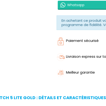
Whatsapp
En achetant ce produit 
programme de fidélité. V
Paiement sécurisé
Livraison express sur to
Meilleur garantie
H 5 LITE GOLD : DÉTAILS ET CARACTÉRISTIQUES