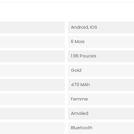
Android, IOS
6 Mois
1.96 Pouces
Gold
470 MAh
Femme
Amoled
Bluetooth