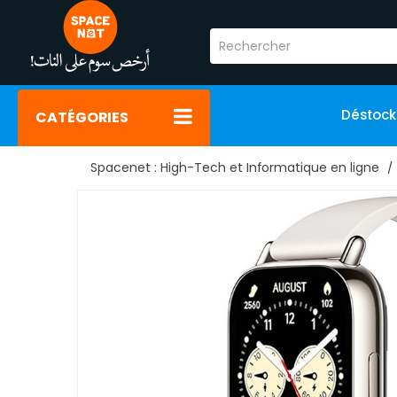
Déstoc
CATÉGORIES
Spacenet : High-Tech et Informatique en ligne