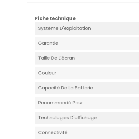
Fiche technique
Système D'exploitation
Garantie
Taille De L'écran
Couleur
Capacité De La Batterie
Recommandé Pour
Technologies D'affichage
Connectivité