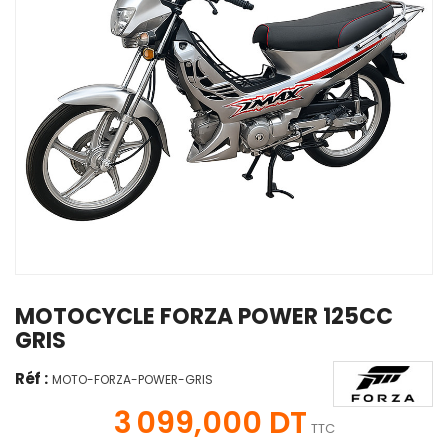
MOTOCYCLE FORZA POWER 125CC
GRIS
Réf :
MOTO-FORZA-POWER-GRIS
3 099,000 DT
TTC