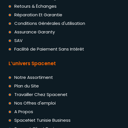
Retours & Échanges
Réparation Et Garantie
Conditions Générales d'utilisation
Assurance Garanty
SAV
Facilité de Paiement Sans Intérêt
L’univers Spacenet
Notre Assortiment
Plan du Site
Travailler Chez Spacenet
Nos Offres d'emploi
A Propos
SpaceNet Tunisie Business