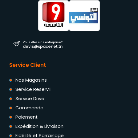
Vous êtes une entreprise ?
devis@spacenet.tn
Service Client
Nos Magasins
Service Reservii
Service Drive
Commande
Paiement
Expédition & Livraison
Fidélité et Parrainage