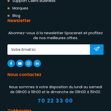
Support Client Business
Marques
Blog
Newsletter
Abonnez-vous à la newsletter Spacenet et profitez
de nos meilleures offres.
Nous contactez
Nous sommes à votre disposition du lundi au samedi
de 08h00 à 19h00 et le dimanche de 09h00 à 15h00.
70 22 33 00
Catégories