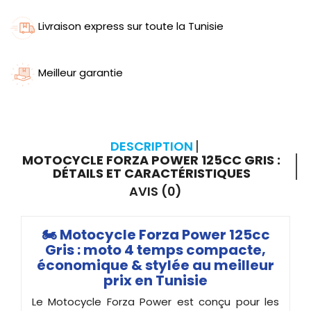
Livraison express sur toute la Tunisie
Meilleur garantie
DESCRIPTION
MOTOCYCLE FORZA POWER 125CC GRIS :
DÉTAILS ET CARACTÉRISTIQUES
AVIS (0)
🏍️ Motocycle Forza Power 125cc
Gris : moto 4 temps compacte,
économique & stylée au meilleur
prix en Tunisie
Le Motocycle Forza Power est conçu pour les