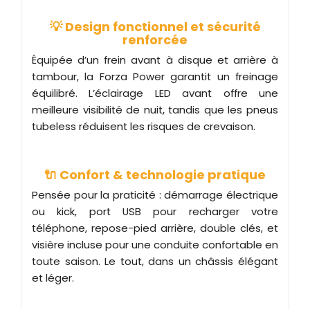
💡 Design fonctionnel et sécurité
renforcée
Équipée d’un frein avant à disque et arrière à
tambour, la Forza Power garantit un freinage
équilibré. L’éclairage LED avant offre une
meilleure visibilité de nuit, tandis que les pneus
tubeless réduisent les risques de crevaison.
🔌 Confort & technologie pratique
Pensée pour la praticité : démarrage électrique
ou kick, port USB pour recharger votre
téléphone, repose-pied arrière, double clés, et
visière incluse pour une conduite confortable en
toute saison. Le tout, dans un châssis élégant
et léger.