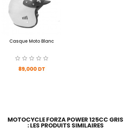
Casque Moto Blanc
89,000 DT
En stock
Ajouter Au Panier
MOTOCYCLE FORZA POWER 125CC GRIS
: LES PRODUITS SIMILAIRES