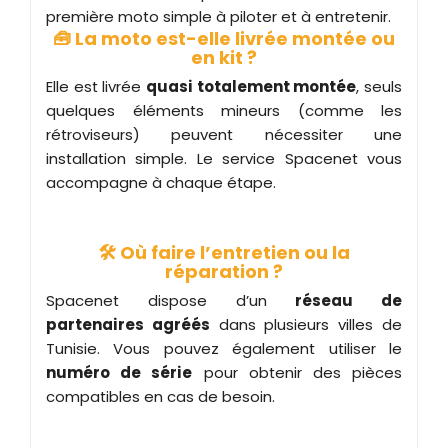
première moto simple à piloter et à entretenir.
🧰 La moto est-elle livrée montée ou
en kit ?
Elle est livrée
quasi totalement montée
, seuls
quelques éléments mineurs (comme les
rétroviseurs) peuvent nécessiter une
installation simple. Le service Spacenet vous
accompagne à chaque étape.
🛠️ Où faire l’entretien ou la
réparation ?
Spacenet dispose d’un
réseau de
partenaires agréés
dans plusieurs villes de
Tunisie. Vous pouvez également utiliser le
numéro de série
pour obtenir des pièces
compatibles en cas de besoin.