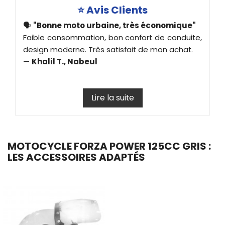
⭐ Avis Clients
🗣️
"Bonne moto urbaine, très économique"
Faible consommation, bon confort de conduite,
design moderne. Très satisfait de mon achat.
—
Khalil T., Nabeul
Lire la suite
MOTOCYCLE FORZA POWER 125CC GRIS :
LES ACCESSOIRES ADAPTÉS