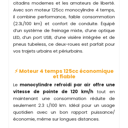
citadins modernes et les amateurs de liberté.
Avec son moteur 125cc monocylindre 4 temps,
il combine performance, faible consommation
(2.3L/100 km) et confort de conduite. Équipé
d’un système de freinage mixte, d’une optique
LED, d’un port USB, d’une visière intégrée et de
pneus tubeless, ce deux-roues est parfait pour
vos trajets urbains et périurbains.
⚡ Moteur 4 temps 125cc économique
et fiable
Le
monocylindre refroidi par air offre une
vitesse de pointe de 120 km/h
tout en
maintenant une consommation réduite de
seulement 2.3 L/100 km. Idéal pour un usage
quotidien avec un bon rapport puissance/
économie, même sur longues distances.