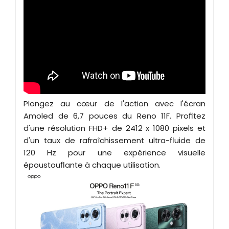
Plongez au cœur de l'action avec l'écran
Amoled de 6,7 pouces du Reno 11F. Profitez
d'une résolution FHD+ de 2412 x 1080 pixels et
d'un taux de rafraîchissement ultra-fluide de
120 Hz pour une expérience visuelle
époustouflante à chaque utilisation.