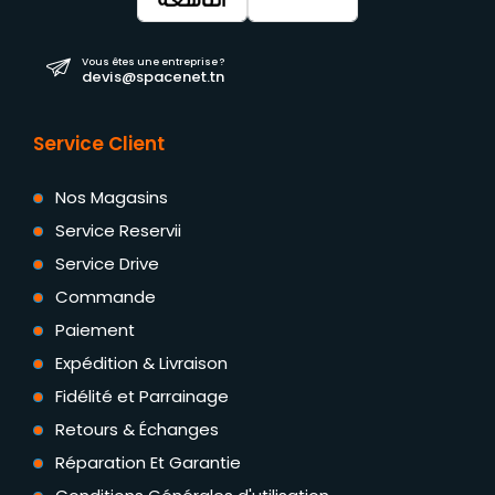
Vous êtes une entreprise ?
devis@spacenet.tn
Service Client
Nos Magasins
Service Reservii
Service Drive
Commande
Paiement
Expédition & Livraison
Fidélité et Parrainage
Retours & Échanges
Réparation Et Garantie