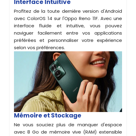
Interface Intuitive
Profitez de la toute dernière version d'Android
avec ColorOS 14 sur l'Oppo Reno 11F. Avec une
interface fluide et intuitive, vous pouvez
naviguer facilement entre vos applications
préférées et personnaliser votre expérience
selon vos préférences.
Mémoire et Stockage
Ne vous souciez plus de manquer d'espace
avec 8 Go de mémoire vive (RAM) extensible