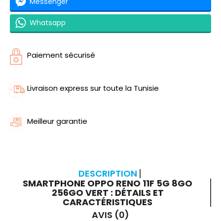
Messenger
Whatsapp
Paiement sécurisé
Livraison express sur toute la Tunisie
Meilleur garantie
DESCRIPTION
SMARTPHONE OPPO RENO 11F 5G 8GO
256GO VERT : DÉTAILS ET
CARACTÉRISTIQUES
AVIS (0)