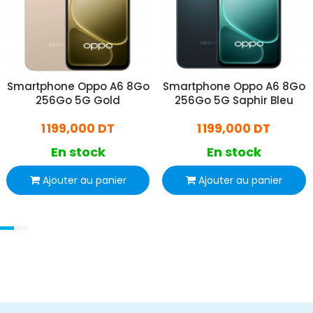
Smartphone Oppo A6 8Go
Smartphone Oppo A6 8Go
256Go 5G Gold
256Go 5G Saphir Bleu
1 199,000 DT
1 199,000 DT
En stock
En stock
Ajouter au panier
Ajouter au panier