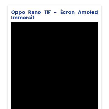
Oppo Reno 11F - Écran Amoled
Immersif