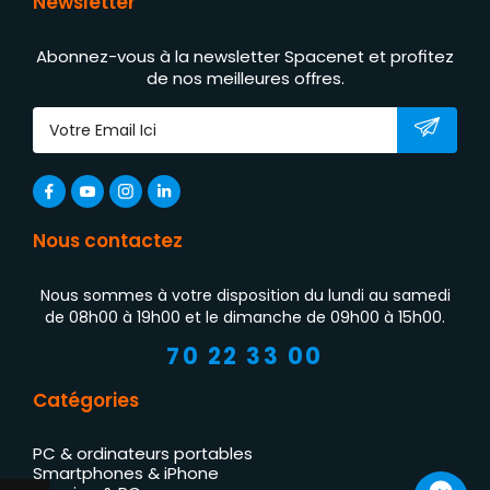
Newsletter
Abonnez-vous à la newsletter Spacenet et profitez
de nos meilleures offres.
Nous contactez
Nous sommes à votre disposition du lundi au samedi
de 08h00 à 19h00 et le dimanche de 09h00 à 15h00.
70 22 33 00
Catégories
PC & ordinateurs portables
Smartphones & iPhone