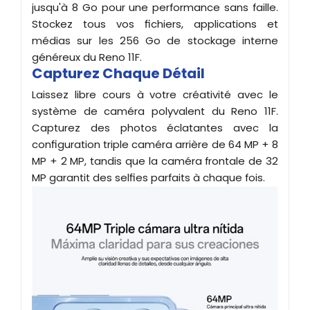
jusqu'à 8 Go pour une performance sans faille.
Stockez tous vos fichiers, applications et
médias sur les 256 Go de stockage interne
généreux du Reno 11F.
Capturez Chaque Détail
Laissez libre cours à votre créativité avec le
système de caméra polyvalent du Reno 11F.
Capturez des photos éclatantes avec la
configuration triple caméra arrière de 64 MP + 8
MP + 2 MP, tandis que la caméra frontale de 32
MP garantit des selfies parfaits à chaque fois.