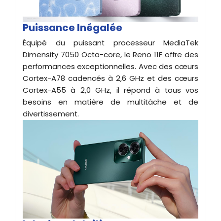
Puissance Inégalée
Équipé du puissant processeur MediaTek
Dimensity 7050 Octa-core, le Reno 11F offre des
performances exceptionnelles. Avec des cœurs
Cortex-A78 cadencés à 2,6 GHz et des cœurs
Cortex-A55 à 2,0 GHz, il répond à tous vos
besoins en matière de multitâche et de
divertissement.