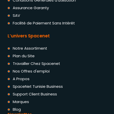
Conditions Générales d'utilisation
Assurance Garanty
SAV
Facilité de Paiement Sans Intérêt
L’univers Spacenet
Notre Assortiment
Plan du Site
Travailler Chez Spacenet
Nos Offres d'emploi
A Propos
SpaceNet Tunisie Business
Support Client Business
Marques
Blog