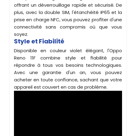
offrant un déverrouillage rapide et sécurisé. De
plus, avec la double SIM, l'étanchéité IP65 et la
prise en charge NFC, vous pouvez profiter d'une
connectivité sans compromis où que vous
soyez.
Style et Fiabilité
Disponible en couleur violet élégant, l'Oppo
Reno 11F combine style et fiabilité pour
répondre à tous vos besoins technologiques.
Avec une garantie d'un an, vous pouvez
acheter en toute confiance, sachant que votre
appareil est couvert en cas de problème.