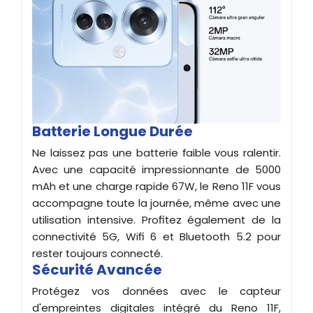
Batterie Longue Durée
Ne laissez pas une batterie faible vous ralentir.
Avec une capacité impressionnante de 5000
mAh et une charge rapide 67W, le Reno 11F vous
accompagne toute la journée, même avec une
utilisation intensive. Profitez également de la
connectivité 5G, Wifi 6 et Bluetooth 5.2 pour
rester toujours connecté.
Sécurité Avancée
Protégez vos données avec le capteur
d'empreintes digitales intégré du Reno 11F,