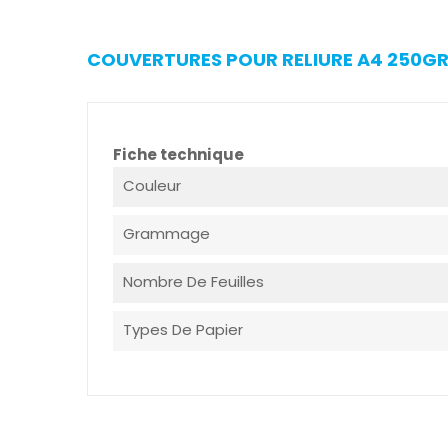
COUVERTURES POUR RELIURE A4 250GR 
Fiche technique
Couleur
Grammage
Nombre De Feuilles
Types De Papier