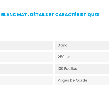
BLANC MAT : DÉTAILS ET CARACTÉRISTIQUES
Blanc
250 Gr
100 Feuilles
Pages De Garde