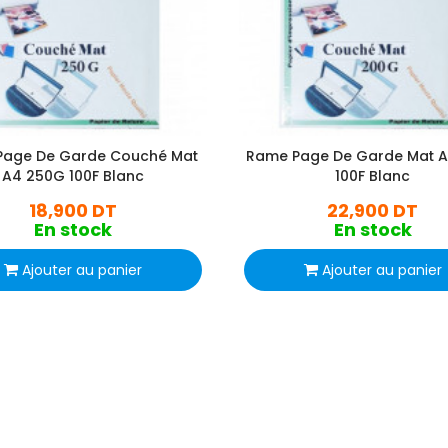
Page De Garde Couché Mat
Rame Page De Garde Mat 
A4 250G 100F Blanc
100F Blanc
18,900 DT
22,900 DT
En stock
En stock
Ajouter au panier
Ajouter au panier