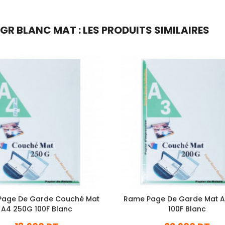
R BLANC MAT : LES PRODUITS SIMILAIRES
Page De Garde Couché Mat
Rame Page De Garde Mat 
A4 250G 100F Blanc
100F Blanc