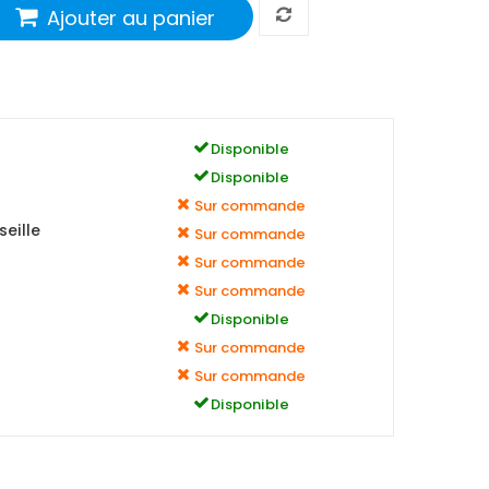
Ajouter au panier
Disponible
Disponible
Sur commande
eille
Sur commande
Sur commande
Sur commande
Disponible
Sur commande
Sur commande
Disponible