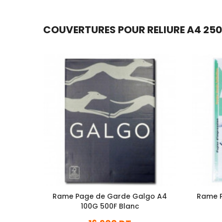
COUVERTURES POUR RELIURE A4 250G
Rame Page de Garde Galgo A4
Rame 
100G 500F Blanc