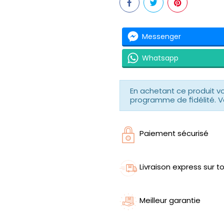
Messenger
Whatsapp
En achetant ce produit 
programme de fidélité. V
Paiement sécurisé
Livraison express sur to
Meilleur garantie