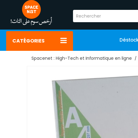
Déstoc
CATÉGORIES
Spacenet : High-Tech et Informatique en ligne