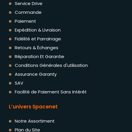
Service Drive
Commande
Paiement
Expédition & Livraison
Fidélité et Parrainage
Retours & Échanges
Réparation Et Garantie
Conditions Générales d'utilisation
Assurance Garanty
SAV
Facilité de Paiement Sans Intérêt
L’univers Spacenet
Notre Assortiment
Plan du Site