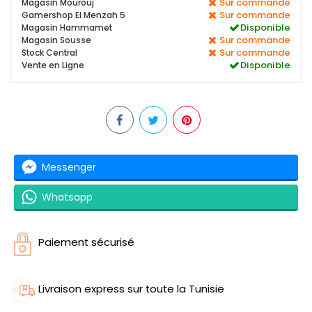
Sur commande
Magasin Mourouj
Sur commande
Gamershop El Menzah 5
Disponible
Magasin Hammamet
Sur commande
Magasin Sousse
Sur commande
Stock Central
Disponible
Vente en Ligne
Messenger
Whatsapp
Paiement sécurisé
Livraison express sur toute la Tunisie