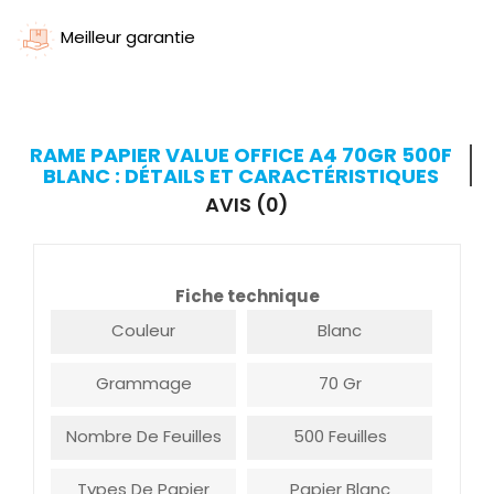
Meilleur garantie
RAME PAPIER VALUE OFFICE A4 70GR 500F
BLANC : DÉTAILS ET CARACTÉRISTIQUES
AVIS (0)
Fiche technique
Couleur
Blanc
Grammage
70 Gr
Nombre De Feuilles
500 Feuilles
Types De Papier
Papier Blanc