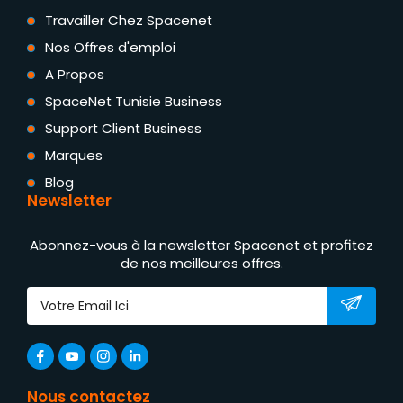
Travailler Chez Spacenet
Nos Offres d'emploi
A Propos
SpaceNet Tunisie Business
Support Client Business
Marques
Blog
Newsletter
Abonnez-vous à la newsletter Spacenet et profitez
de nos meilleures offres.
Nous contactez