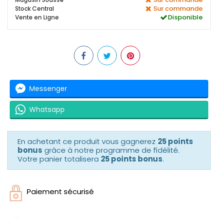
Sur commande
Stock Central
Disponible
Vente en Ligne
Messenger
Whatsapp
En achetant ce produit vous gagnerez
25 points
bonus
grâce à notre programme de fidélité.
Votre panier totalisera
25 points bonus
.
Paiement sécurisé