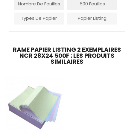
Nombre De Feuilles
500 Feuilles
Types De Papier
Papier Listing
RAME PAPIER LISTING 2 EXEMPLAIRES
NCR 28X24 500F : LES PRODUITS
SIMILAIRES