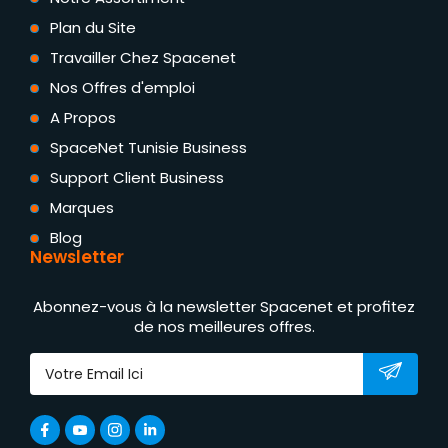
Plan du Site
Travailler Chez Spacenet
Nos Offres d'emploi
A Propos
SpaceNet Tunisie Business
Support Client Business
Marques
Blog
Newsletter
Abonnez-vous à la newsletter Spacenet et profitez
de nos meilleures offres.