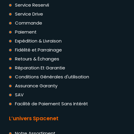
Service Reservii
Service Drive
Commande
Paiement
Expédition & Livraison
Fidélité et Parrainage
Retours & Échanges
Réparation Et Garantie
Conditions Générales d'utilisation
Assurance Garanty
SAV
Facilité de Paiement Sans Intérêt
L’univers Spacenet
Notre Assortiment