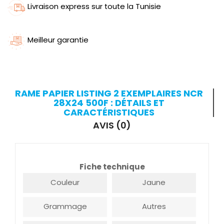
Livraison express sur toute la Tunisie
Meilleur garantie
RAME PAPIER LISTING 2 EXEMPLAIRES NCR
28X24 500F : DÉTAILS ET
CARACTÉRISTIQUES
AVIS (0)
Fiche technique
Couleur
Jaune
Grammage
Autres