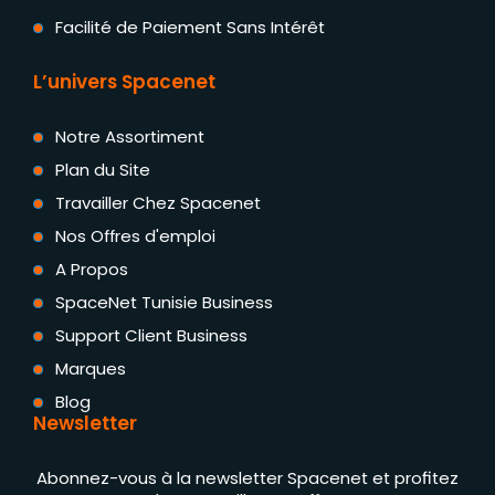
Facilité de Paiement Sans Intérêt
L’univers Spacenet
Notre Assortiment
Plan du Site
Travailler Chez Spacenet
Nos Offres d'emploi
A Propos
SpaceNet Tunisie Business
Support Client Business
Marques
Blog
Newsletter
Abonnez-vous à la newsletter Spacenet et profitez