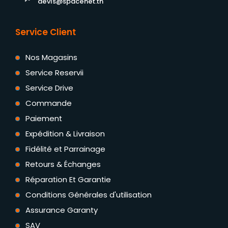
devis@spacenet.tn
Service Client
Nos Magasins
Service Reservii
Service Drive
Commande
Paiement
Expédition & Livraison
Fidélité et Parrainage
Retours & Échanges
Réparation Et Garantie
Conditions Générales d'utilisation
Assurance Garanty
SAV