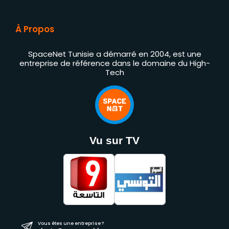
À Propos
SpaceNet Tunisie a démarré en 2004, est une
entreprise de référence dans le domaine du High-
Tech
Vu sur TV
Vous êtes une entreprise ?