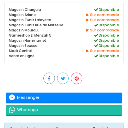
Disponible
Magasin Charguia
Sur commande
Magasin Ariana
Sur commande
Magasin Tunis Lafayette
Disponible
Magasin Tunis Rue de Marseille
Sur commande
Magasin Mourouj
Disponible
Gamershop El Menzah 5
Disponible
Magasin Hammamet
Disponible
Magasin Sousse
Sur commande
Stock Central
Disponible
Vente en Ligne
Messenger
Whatsapp