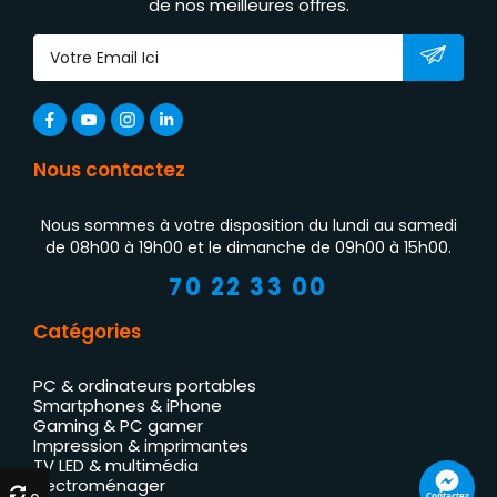
de nos meilleures offres.
Nous contactez
Nous sommes à votre disposition du lundi au samedi
de 08h00 à 19h00 et le dimanche de 09h00 à 15h00.
70 22 33 00
Catégories
PC & ordinateurs portables
Smartphones & iPhone
Gaming & PC gamer
Impression & imprimantes
TV LED & multimédia
Électroménager
Contactez