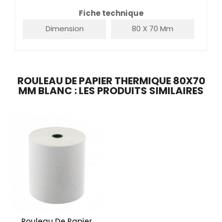
Fiche technique
Dimension
80 X 70 Mm
ROULEAU DE PAPIER THERMIQUE 80X70
MM BLANC : LES PRODUITS SIMILAIRES
Rouleau De Papier