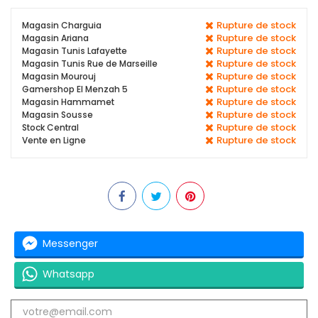
Rupture de stock
Magasin Charguia
Rupture de stock
Magasin Ariana
Rupture de stock
Magasin Tunis Lafayette
Rupture de stock
Magasin Tunis Rue de Marseille
Rupture de stock
Magasin Mourouj
Rupture de stock
Gamershop El Menzah 5
Rupture de stock
Magasin Hammamet
Rupture de stock
Magasin Sousse
Rupture de stock
Stock Central
Rupture de stock
Vente en Ligne
Messenger
Whatsapp