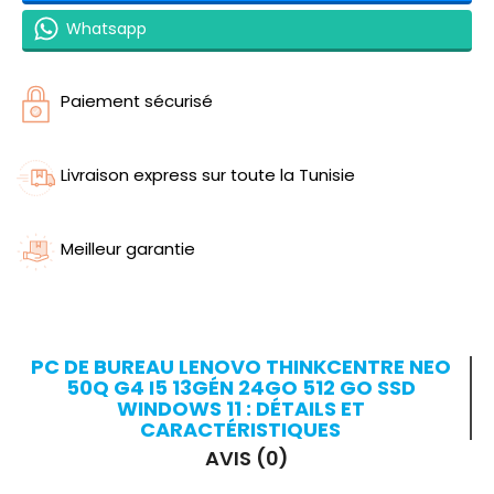
Whatsapp
Paiement sécurisé
Livraison express sur toute la Tunisie
Meilleur garantie
PC DE BUREAU LENOVO THINKCENTRE NEO
50Q G4 I5 13GÉN 24GO 512 GO SSD
WINDOWS 11 : DÉTAILS ET
CARACTÉRISTIQUES
AVIS (0)