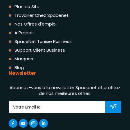
Plan du Site
Travailler Chez Spacenet
Nos Offres d'emploi
A Propos
SpaceNet Tunisie Business
Support Client Business
Marques
Blog
Newsletter
Abonnez-vous à la newsletter Spacenet et profitez
de nos meilleures offres.