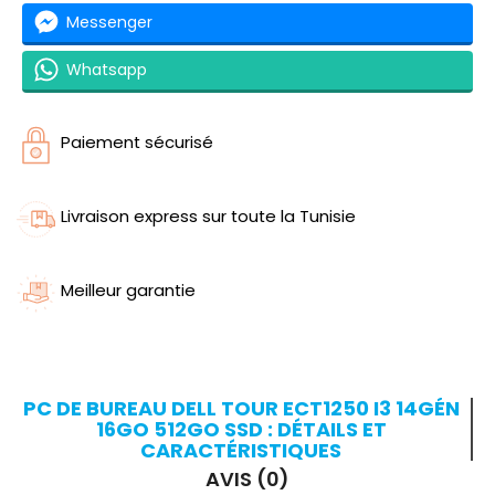
Messenger
Whatsapp
Paiement sécurisé
Livraison express sur toute la Tunisie
Meilleur garantie
PC DE BUREAU DELL TOUR ECT1250 I3 14GÉN
16GO 512GO SSD : DÉTAILS ET
CARACTÉRISTIQUES
AVIS (0)