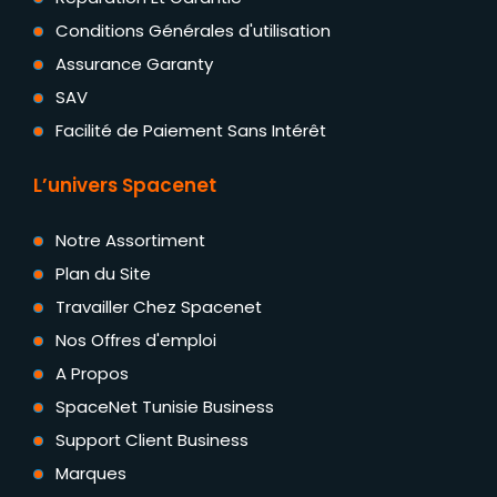
Conditions Générales d'utilisation
Assurance Garanty
SAV
Facilité de Paiement Sans Intérêt
L’univers Spacenet
Notre Assortiment
Plan du Site
Travailler Chez Spacenet
Nos Offres d'emploi
A Propos
SpaceNet Tunisie Business
Support Client Business
Marques