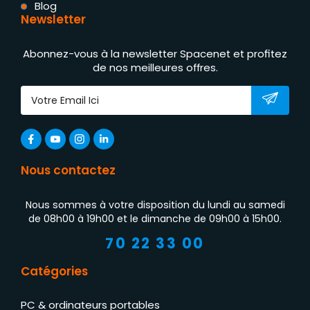
Blog
Newsletter
Abonnez-vous à la newsletter Spacenet et profitez
de nos meilleures offres.
Nous contactez
Nous sommes à votre disposition du lundi au samedi
de 08h00 à 19h00 et le dimanche de 09h00 à 15h00.
70 22 33 00
Catégories
PC & ordinateurs portables