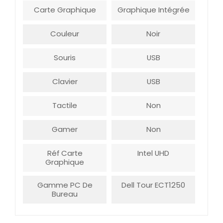
Carte Graphique
Graphique Intégrée
Couleur
Noir
Souris
USB
Clavier
USB
Tactile
Non
Gamer
Non
Réf Carte
Intel UHD
Graphique
Gamme PC De
Dell Tour ECT1250
Bureau