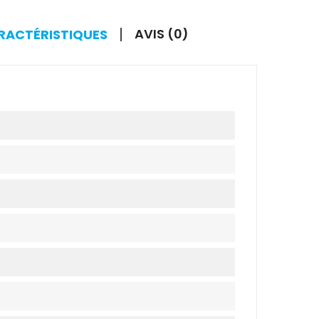
AVIS (0)
ARACTÉRISTIQUES