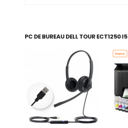
PC DE BUREAU DELL TOUR ECT1250 I
Promo