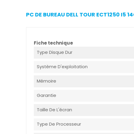
PC DE BUREAU DELL TOUR ECT1250 I5 1
Fiche technique
Type Disque Dur
Système D'exploitation
Mémoire
Garantie
Taille De L'écran
Type De Processeur