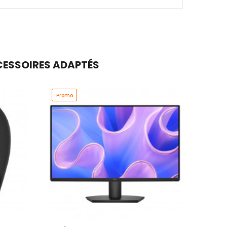
CCESSOIRES ADAPTÉS
Promo