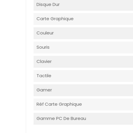
Disque Dur
Carte Graphique
Couleur
Souris
Clavier
Tactile
Gamer
Réf Carte Graphique
Gamme PC De Bureau