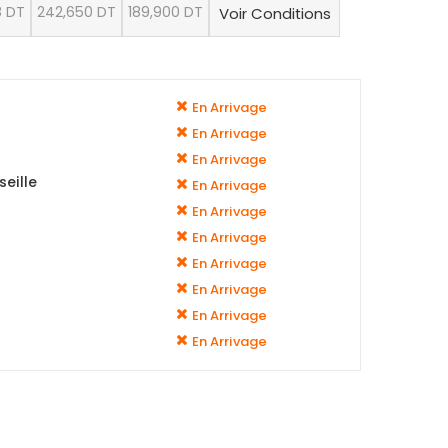
8 DT
242,650 DT
189,900 DT
Voir Conditions
En Arrivage
En Arrivage
En Arrivage
eille
En Arrivage
En Arrivage
En Arrivage
En Arrivage
En Arrivage
En Arrivage
En Arrivage