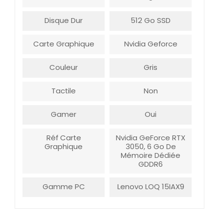
Disque Dur
512 Go SSD
Carte Graphique
Nvidia Geforce
Couleur
Gris
Tactile
Non
Gamer
Oui
Réf Carte
Nvidia GeForce RTX
Graphique
3050, 6 Go De
Mémoire Dédiée
GDDR6
Gamme PC
Lenovo LOQ 15IAX9