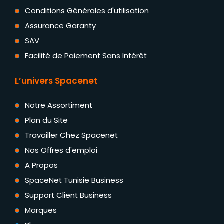
Conditions Générales d'utilisation
Assurance Garanty
SAV
Facilité de Paiement Sans Intérêt
L’univers Spacenet
Notre Assortiment
Plan du Site
Travailler Chez Spacenet
Nos Offres d'emploi
A Propos
SpaceNet Tunisie Business
Support Client Business
Marques