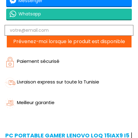
Messenger
Whatsapp
Prévenez-moi lorsque le produit est disponible
Paiement sécurisé
Livraison express sur toute la Tunisie
Meilleur garantie
PC PORTABLE GAMER LENOVO LOQ 15IAX9 I5