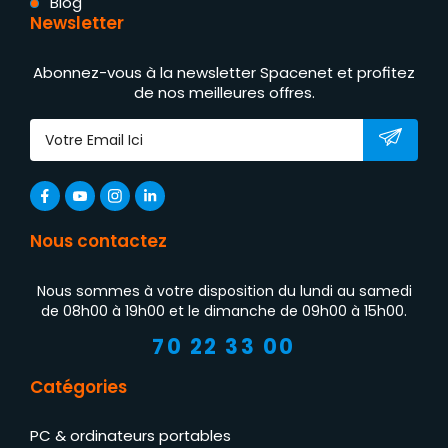
Blog
Newsletter
Abonnez-vous à la newsletter Spacenet et profitez
de nos meilleures offres.
Nous contactez
Nous sommes à votre disposition du lundi au samedi
de 08h00 à 19h00 et le dimanche de 09h00 à 15h00.
70 22 33 00
Catégories
PC & ordinateurs portables