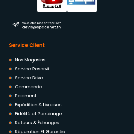
Vous êtes une entreprise ?
devis@spacenet.tn
Service Client
Nos Magasins
Service Reservii
Service Drive
Commande
Paiement
Expédition & Livraison
Fidélité et Parrainage
Retours & Échanges
Réparation Et Garantie