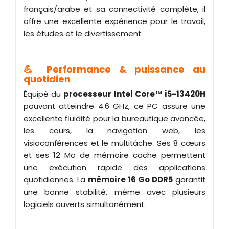
français/arabe et sa connectivité complète, il
offre une excellente expérience pour le travail,
les études et le divertissement.
💪 Performance & puissance au
quotidien
Équipé du
processeur Intel Core™ i5-13420H
pouvant atteindre 4.6 GHz, ce PC assure une
excellente fluidité pour la bureautique avancée,
les cours, la navigation web, les
visioconférences et le multitâche. Ses 8 cœurs
et ses 12 Mo de mémoire cache permettent
une exécution rapide des applications
quotidiennes. La
mémoire 16 Go DDR5
garantit
une bonne stabilité, même avec plusieurs
logiciels ouverts simultanément.