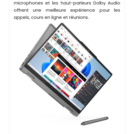
microphones et les haut-parleurs Dolby Audio
offrent une meilleure expérience pour les
appels, cours en ligne et réunions.