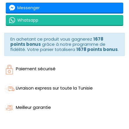
Messenger
Whatsapp
En achetant ce produit vous gagnerez
1678
points bonus
grâce à notre programme de
fidélité. Votre panier totalisera
1678 points bonus
.
Paiement sécurisé
Livraison express sur toute la Tunisie
Meilleur garantie