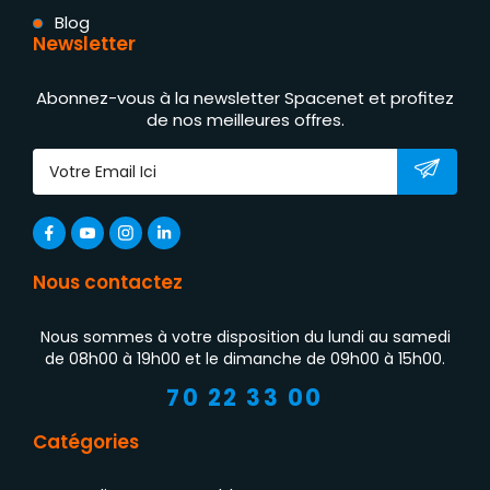
Blog
Newsletter
Abonnez-vous à la newsletter Spacenet et profitez
de nos meilleures offres.
Nous contactez
Nous sommes à votre disposition du lundi au samedi
de 08h00 à 19h00 et le dimanche de 09h00 à 15h00.
70 22 33 00
Catégories