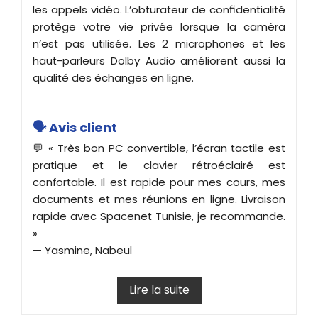
les appels vidéo. L’obturateur de confidentialité
protège votre vie privée lorsque la caméra
n’est pas utilisée. Les 2 microphones et les
haut-parleurs Dolby Audio améliorent aussi la
qualité des échanges en ligne.
🗣️ Avis client
💬 « Très bon PC convertible, l’écran tactile est
pratique et le clavier rétroéclairé est
confortable. Il est rapide pour mes cours, mes
documents et mes réunions en ligne. Livraison
rapide avec Spacenet Tunisie, je recommande.
»
— Yasmine, Nabeul
Lire la suite