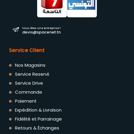
Vous êtes une entreprise ?
devis@spacenet.tn
Service Client
Nos Magasins
Service Reservii
Service Drive
Commande
Paiement
Expédition & Livraison
Fidélité et Parrainage
Retours & Échanges