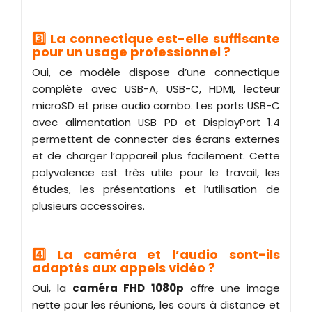
3️⃣ La connectique est-elle suffisante
pour un usage professionnel ?
Oui, ce modèle dispose d’une connectique
complète avec USB-A, USB-C, HDMI, lecteur
microSD et prise audio combo. Les ports USB-C
avec alimentation USB PD et DisplayPort 1.4
permettent de connecter des écrans externes
et de charger l’appareil plus facilement. Cette
polyvalence est très utile pour le travail, les
études, les présentations et l’utilisation de
plusieurs accessoires.
4️⃣ La caméra et l’audio sont-ils
adaptés aux appels vidéo ?
Oui, la
caméra FHD 1080p
offre une image
nette pour les réunions, les cours à distance et