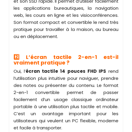
et son SSD rapide. Il permet d’utiliser facilement
les applications bureautiques, la navigation
web, les cours en ligne et les visioconférences.
Son format compact et convertible le rend très
pratique pour travailler à la maison, au bureau
ou en déplacement.
2️⃣ L’écran tactile 2-en-1 est-il
vraiment pratique ?
Oui, l’
écran tactile 14 pouces FHD IPS
rend
l’utilisation plus intuitive pour naviguer, prendre
des notes ou présenter du contenu. Le format
2-en-1 convertible permet de passer
facilement d’un usage classique ordinateur
portable à une utilisation plus tactile et mobile.
C’est un avantage important pour les
utilisateurs qui veulent un PC flexible, moderne
et facile à transporter.