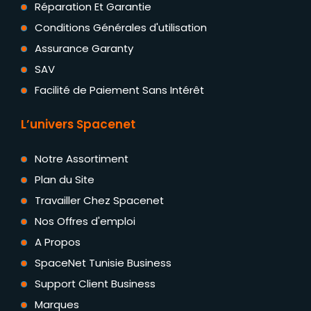
Réparation Et Garantie
Conditions Générales d'utilisation
Assurance Garanty
SAV
Facilité de Paiement Sans Intérêt
L’univers Spacenet
Notre Assortiment
Plan du Site
Travailler Chez Spacenet
Nos Offres d'emploi
A Propos
SpaceNet Tunisie Business
Support Client Business
Marques