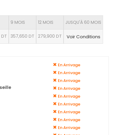
9 MOIS
12 MOIS
JUSQU'À 60 MOIS
8 DT
357,650 DT
279,900 DT
Voir Conditions
En Arrivage
En Arrivage
En Arrivage
eille
En Arrivage
En Arrivage
En Arrivage
En Arrivage
En Arrivage
En Arrivage