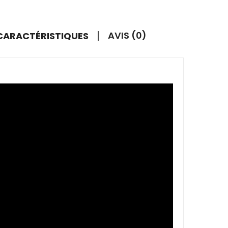
AVIS (0)
 CARACTÉRISTIQUES