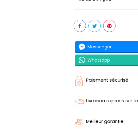
Messenger
Whatsapp
Paiement sécurisé
Livraison express sur to
Meilleur garantie