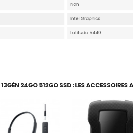
Non
Intel Graphics
Latitude 5440
7 13GÉN 24GO 512GO SSD : LES ACCESSOIRES