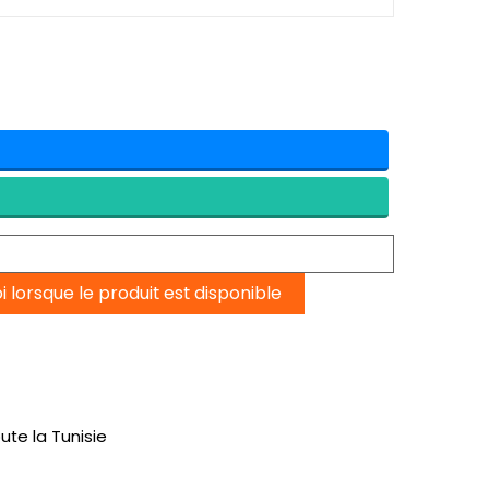
lorsque le produit est disponible
ute la Tunisie