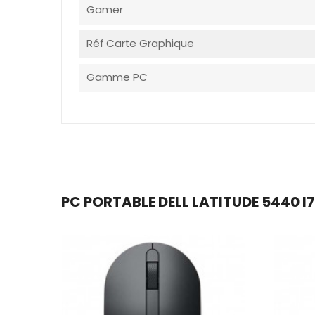
Gamer
Réf Carte Graphique
Gamme PC
PC PORTABLE DELL LATITUDE 5440 I