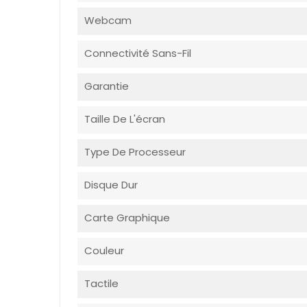
Webcam
Connectivité Sans-Fil
Garantie
Taille De L'écran
Type De Processeur
Disque Dur
Carte Graphique
Couleur
Tactile