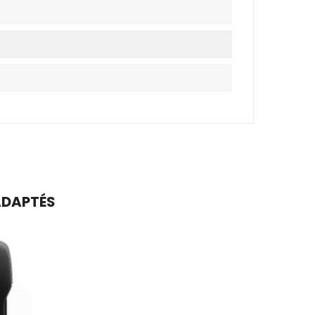
 ADAPTÉS