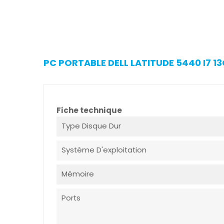
PC PORTABLE DELL LATITUDE 5440 I7 1
Fiche technique
Type Disque Dur
Système D'exploitation
Mémoire
Ports