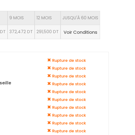
9 MOIS
12 MOIS
JUSQU'À 60 MOIS
 DT
372,472 DT
291,500 DT
Voir Conditions
Rupture de stock
Rupture de stock
Rupture de stock
eille
Rupture de stock
Rupture de stock
Rupture de stock
Rupture de stock
Rupture de stock
Rupture de stock
Rupture de stock