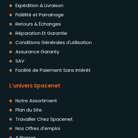
Expédition & Livraison
Fidélité et Parrainage
Retours & Échanges
Réparation Et Garantie
Conditions Générales d'utilisation
Assurance Garanty
SAV
Facilité de Paiement Sans Intérêt
L’univers Spacenet
Notre Assortiment
Plan du Site
Travailler Chez Spacenet
Nos Offres d'emploi
A Propos