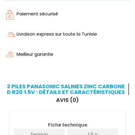
Paiement sécurisé
Livraison express sur toute la Tunisie
Meilleur garantie
2 PILES PANASONIC SALINES ZINC CARBONE
D R20 1.5V : DÉTAILS ET CARACTÉRISTIQUES
AVIS (0)
Fiche technique
Tension
1.5 V