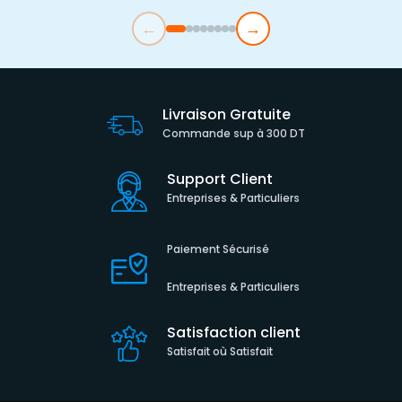
←
→
Livraison Gratuite
Commande sup à 300 DT
Support Client
Entreprises & Particuliers
Paiement Sécurisé
Entreprises & Particuliers
Satisfaction client
Satisfait où Satisfait