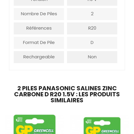
Nombre De Piles
2
Références
R20
Format De Pile
D
Rechargeable
Non
2 PILES PANASONIC SALINES ZINC
CARBONE D R20 1.5V : LES PRODUITS
SIMILAIRES