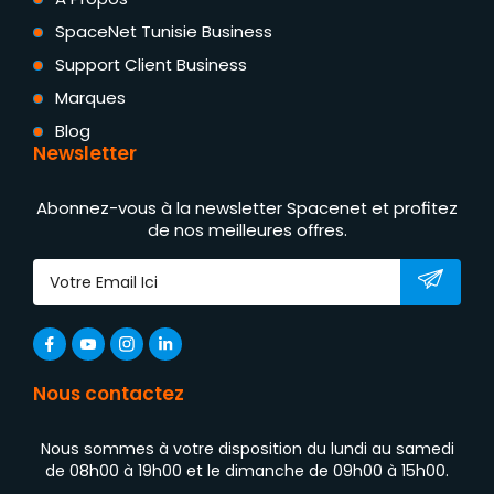
SpaceNet Tunisie Business
Support Client Business
Marques
Blog
Newsletter
Abonnez-vous à la newsletter Spacenet et profitez
de nos meilleures offres.
Nous contactez
Nous sommes à votre disposition du lundi au samedi
de 08h00 à 19h00 et le dimanche de 09h00 à 15h00.