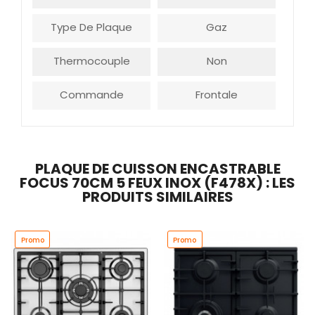
Type De Plaque
Gaz
Thermocouple
Non
Commande
Frontale
PLAQUE DE CUISSON ENCASTRABLE
FOCUS 70CM 5 FEUX INOX (F478X) : LES
PRODUITS SIMILAIRES
Promo
Promo