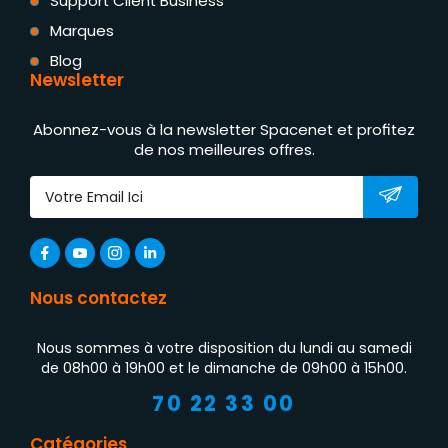
Support Client Business
Marques
Blog
Newsletter
Abonnez-vous à la newsletter Spacenet et profitez
de nos meilleures offres.
Nous contactez
Nous sommes à votre disposition du lundi au samedi
de 08h00 à 19h00 et le dimanche de 09h00 à 15h00.
70 22 33 00
Catégories