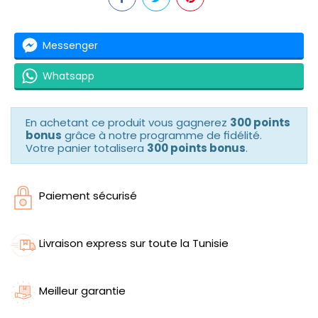
Messenger
Whatsapp
En achetant ce produit vous gagnerez
300 points
bonus
grâce à notre programme de fidélité.
Votre panier totalisera
300 points bonus
.
Paiement sécurisé
Livraison express sur toute la Tunisie
Meilleur garantie