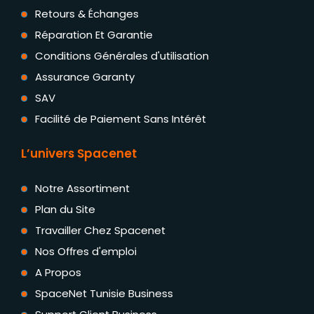
Retours & Échanges
Réparation Et Garantie
Conditions Générales d'utilisation
Assurance Garanty
SAV
Facilité de Paiement Sans Intérêt
L’univers Spacenet
Notre Assortiment
Plan du Site
Travailler Chez Spacenet
Nos Offres d'emploi
A Propos
SpaceNet Tunisie Business