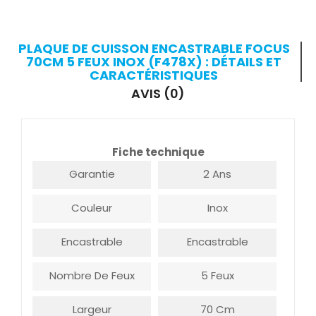
PLAQUE DE CUISSON ENCASTRABLE FOCUS
70CM 5 FEUX INOX (F478X) : DÉTAILS ET
CARACTÉRISTIQUES
AVIS (0)
Fiche technique
Garantie
2 Ans
Couleur
Inox
Encastrable
Encastrable
Nombre De Feux
5 Feux
Largeur
70 Cm