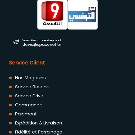
Vous êtes une entreprise ?
devis@spacenet.tn
Service Client
Nos Magasins
Service Reservii
Service Drive
Commande
Paiement
Expédition & Livraison
Fidélité et Parrainage