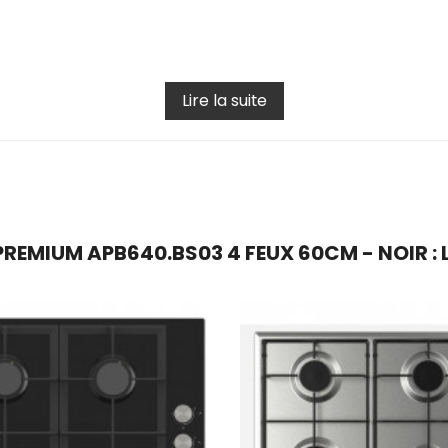
Lire la suite
EMIUM APB640.BS03 4 FEUX 60CM - NOIR : L