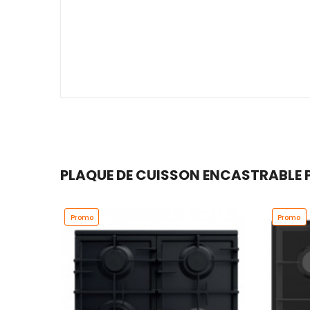
PLAQUE DE CUISSON ENCASTRABLE PR
Promo
Promo