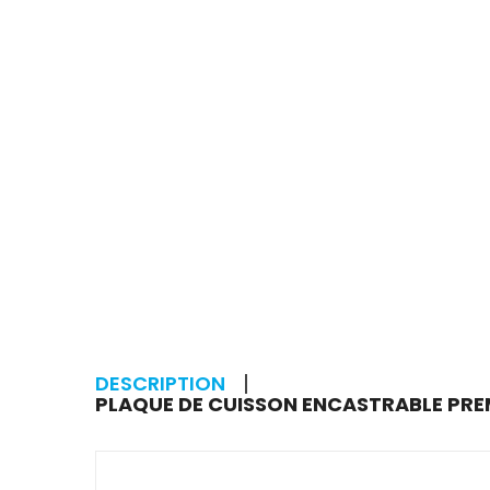
DESCRIPTION
PLAQUE DE CUISSON ENCASTRABLE PREM