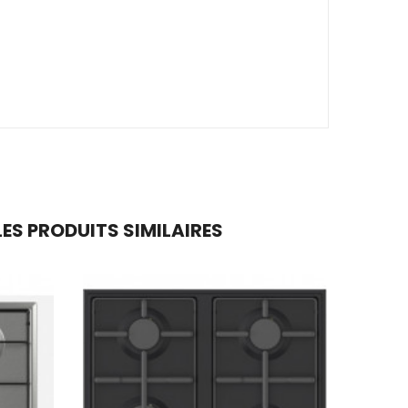
ES PRODUITS SIMILAIRES