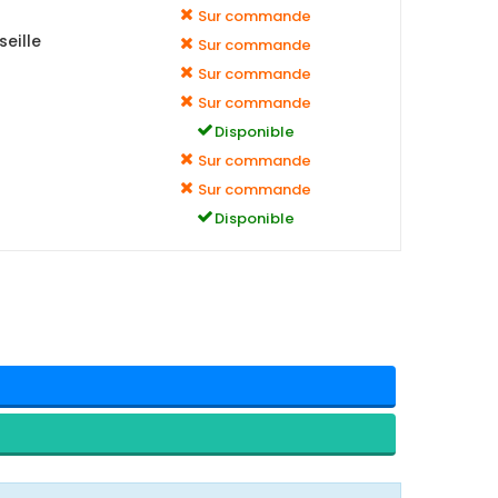
Sur commande
eille
Sur commande
Sur commande
Sur commande
Disponible
Sur commande
Sur commande
Disponible