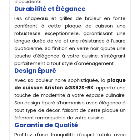
d'accidents.
Durabilité et Élégance
Les chapeaux et grilles de brûleur en fonte
confèrent à cette plaque de cuisson une
robustesse exceptionnelle, garantissant une
longue durée de vie et une résistance à l'usure
quotidienne. Sa finition en verre noir ajoute une
touche d'élégance à votre cuisine, s'intégrant
parfaitement à tout style d'aménagement.
Design Épuré
Avec sa couleur noire sophistiquée, la
plaque
de cuisson Ariston
AGS92S-BK
apporte une
touche de modernité à votre espace culinaire.
Son design épuré s'harmonise avec élégance à
tout type de décor, faisant de cette plaque un
élément remarquable de votre cuisine.
Garantie de Qualité
Profitez d'une tranquillité d'esprit totale avec