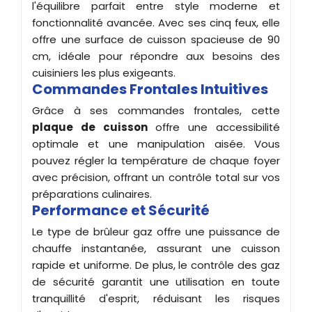
l'équilibre parfait entre style moderne et
fonctionnalité avancée. Avec ses cinq feux, elle
offre une surface de cuisson spacieuse de 90
cm, idéale pour répondre aux besoins des
cuisiniers les plus exigeants.
Commandes Frontales Intuitives
Grâce à ses commandes frontales, cette
plaque de cuisson
offre une accessibilité
optimale et une manipulation aisée. Vous
pouvez régler la température de chaque foyer
avec précision, offrant un contrôle total sur vos
préparations culinaires.
Performance et Sécurité
Le type de brûleur gaz offre une puissance de
chauffe instantanée, assurant une cuisson
rapide et uniforme. De plus, le contrôle des gaz
de sécurité garantit une utilisation en toute
tranquillité d'esprit, réduisant les risques