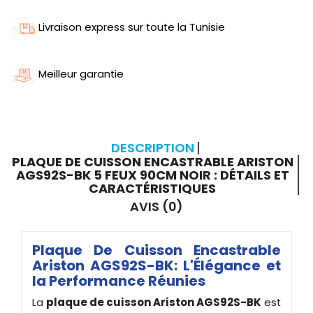
Livraison express sur toute la Tunisie
Meilleur garantie
DESCRIPTION
PLAQUE DE CUISSON ENCASTRABLE ARISTON
AGS92S-BK 5 FEUX 90CM NOIR : DÉTAILS ET
CARACTÉRISTIQUES
AVIS (0)
Plaque De Cuisson Encastrable
Ariston AGS92S-BK: L'Élégance et
la Performance Réunies
La
plaque de cuisson Ariston AGS92S-BK
est