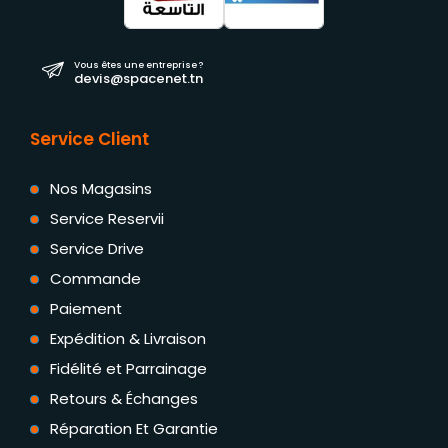
Vous êtes une entreprise ?
devis@spacenet.tn
Service Client
Nos Magasins
Service Reservii
Service Drive
Commande
Paiement
Expédition & Livraison
Fidélité et Parrainage
Retours & Échanges
Réparation Et Garantie