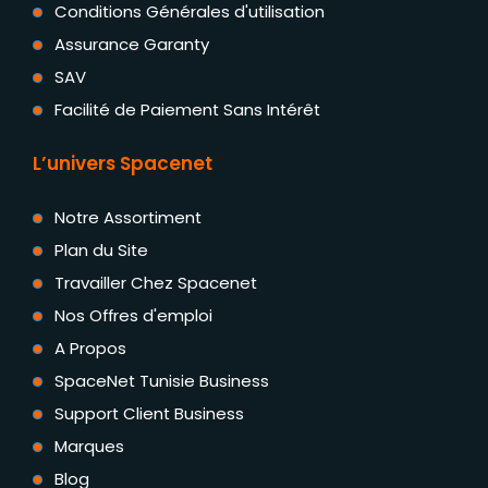
Conditions Générales d'utilisation
Assurance Garanty
SAV
Facilité de Paiement Sans Intérêt
L’univers Spacenet
Notre Assortiment
Plan du Site
Travailler Chez Spacenet
Nos Offres d'emploi
A Propos
SpaceNet Tunisie Business
Support Client Business
Marques
Blog