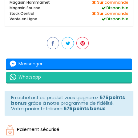
Sur commande
Magasin Hammamet
Disponible
Magasin Sousse
Sur commande
Stock Central
Disponible
Vente en Ligne
Messenger
Whatsapp
En achetant ce produit vous gagnerez
575 points
bonus
grâce à notre programme de fidélité.
Votre panier totalisera
575 points bonus
.
Paiement sécurisé