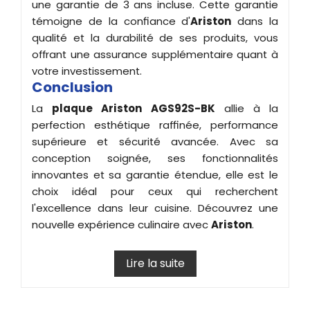
une garantie de 3 ans incluse. Cette garantie
témoigne de la confiance d'
Ariston
dans la
qualité et la durabilité de ses produits, vous
offrant une assurance supplémentaire quant à
votre investissement.
Conclusion
La
plaque Ariston
AGS92S-BK
allie à la
perfection esthétique raffinée, performance
supérieure et sécurité avancée. Avec sa
conception soignée, ses fonctionnalités
innovantes et sa garantie étendue, elle est le
choix idéal pour ceux qui recherchent
l'excellence dans leur cuisine. Découvrez une
nouvelle expérience culinaire avec
Ariston
.
Lire la suite