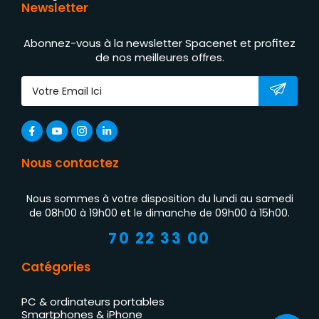
Newsletter
Abonnez-vous à la newsletter Spacenet et profitez
de nos meilleures offres.
Nous contactez
Nous sommes à votre disposition du lundi au samedi
de 08h00 à 19h00 et le dimanche de 09h00 à 15h00.
70 22 33 00
Catégories
PC & ordinateurs portables
Smartphones & iPhone