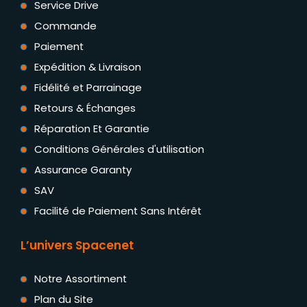
Service Drive
Commande
Paiement
Expédition & Livraison
Fidélité et Parrainage
Retours & Échanges
Réparation Et Garantie
Conditions Générales d'utilisation
Assurance Garanty
SAV
Facilité de Paiement Sans Intérêt
L’univers Spacenet
Notre Assortiment
Plan du Site