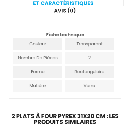
ET CARACTÉRISTIQUES
AVIS (0)
Fiche technique
Couleur
Transparent
Nombre De Pièces
2
Forme
Rectangulaire
Matière
Verre
2 PLATS À FOUR PYREX 31X20 CM : LES
PRODUITS SIMILAIRES