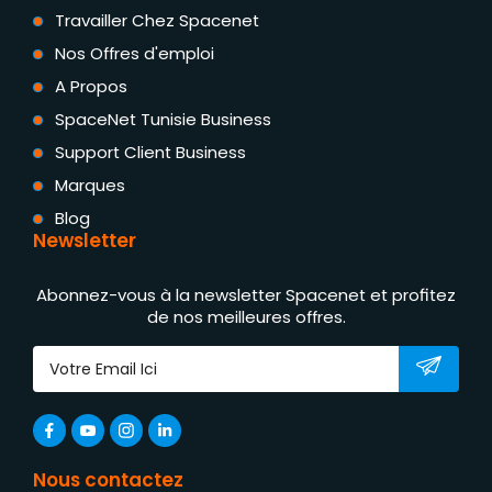
Travailler Chez Spacenet
Nos Offres d'emploi
A Propos
SpaceNet Tunisie Business
Support Client Business
Marques
Blog
Newsletter
Abonnez-vous à la newsletter Spacenet et profitez
de nos meilleures offres.
Nous contactez