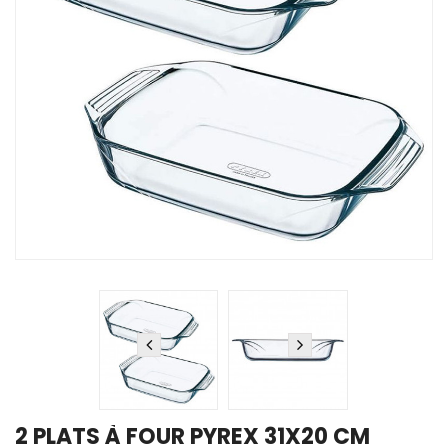
2 PLATS À FOUR PYREX 31X20 CM