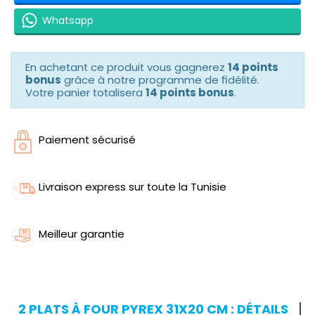
Whatsapp
En achetant ce produit vous gagnerez
14 points
bonus
grâce à notre programme de fidélité.
Votre panier totalisera
14 points bonus
.
Paiement sécurisé
Livraison express sur toute la Tunisie
Meilleur garantie
2 PLATS À FOUR PYREX 31X20 CM : DÉTAILS