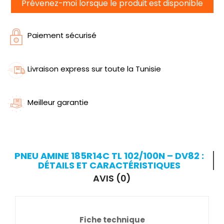
Prévenez-moi lorsque le produit est disponible
Paiement sécurisé
Livraison express sur toute la Tunisie
Meilleur garantie
PNEU AMINE 185R14C TL 102/100N – DV82 :
DÉTAILS ET CARACTÉRISTIQUES
AVIS (0)
Fiche technique