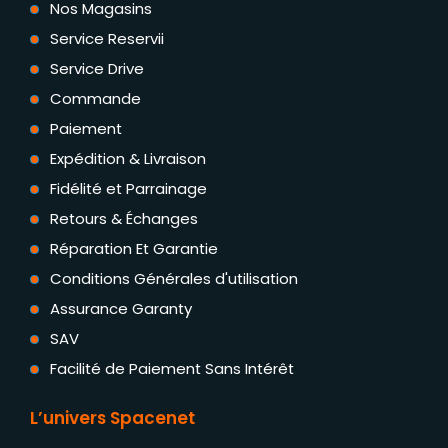
Nos Magasins
Service Reservii
Service Drive
Commande
Paiement
Expédition & Livraison
Fidélité et Parrainage
Retours & Échanges
Réparation Et Garantie
Conditions Générales d'utilisation
Assurance Garanty
SAV
Facilité de Paiement Sans Intérêt
L’univers Spacenet