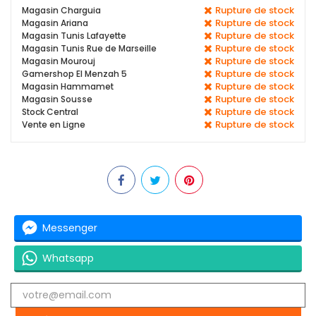
Rupture de stock
Magasin Charguia
Rupture de stock
Magasin Ariana
Rupture de stock
Magasin Tunis Lafayette
Rupture de stock
Magasin Tunis Rue de Marseille
Rupture de stock
Magasin Mourouj
Rupture de stock
Gamershop El Menzah 5
Rupture de stock
Magasin Hammamet
Rupture de stock
Magasin Sousse
Rupture de stock
Stock Central
Rupture de stock
Vente en Ligne
Messenger
Whatsapp