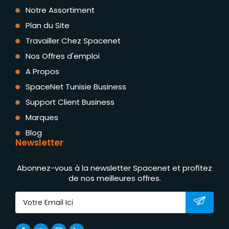
Notre Assortiment
Plan du Site
Travailler Chez Spacenet
Nos Offres d'emploi
A Propos
SpaceNet Tunisie Business
Support Client Business
Marques
Blog
Newsletter
Abonnez-vous à la newsletter Spacenet et profitez
de nos meilleures offres.