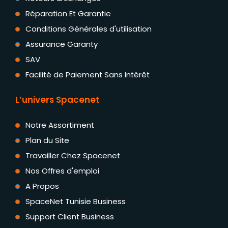
Réparation Et Garantie
Conditions Générales d'utilisation
Assurance Garanty
SAV
Facilité de Paiement Sans Intérêt
L’univers Spacenet
Notre Assortiment
Plan du Site
Travailler Chez Spacenet
Nos Offres d'emploi
A Propos
SpaceNet Tunisie Business
Support Client Business