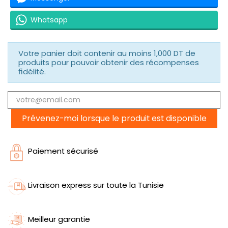
Whatsapp
Votre panier doit contenir au moins 1,000 DT de
produits pour pouvoir obtenir des récompenses
fidélité.
Prévenez-moi lorsque le produit est disponible
Paiement sécurisé
Livraison express sur toute la Tunisie
Meilleur garantie