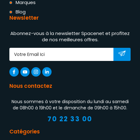
Marques
Blog
Newsletter
Abonnez-vous à la newsletter Spacenet et profitez
de nos meilleures offres.
Nous contactez
Nous sommes à votre disposition du lundi au samedi
de 08h00 à 19h00 et le dimanche de 09h00 à 15h00.
70 22 33 00
Catégories