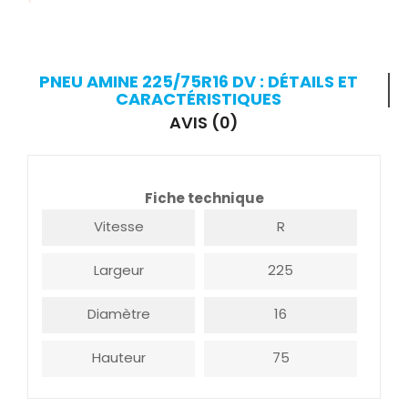
PNEU AMINE 225/75R16 DV : DÉTAILS ET
CARACTÉRISTIQUES
AVIS (0)
Fiche technique
Vitesse
R
Largeur
225
Diamètre
16
Hauteur
75