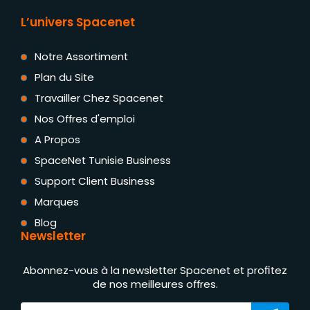
L’univers Spacenet
Notre Assortiment
Plan du Site
Travailler Chez Spacenet
Nos Offres d'emploi
A Propos
SpaceNet Tunisie Business
Support Client Business
Marques
Blog
Newsletter
Abonnez-vous à la newsletter Spacenet et profitez
de nos meilleures offres.