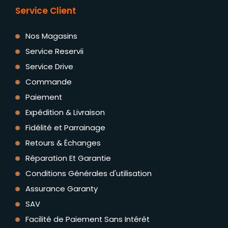
Service Client
Nos Magasins
Service Reservii
Service Drive
Commande
Paiement
Expédition & Livraison
Fidélité et Parrainage
Retours & Échanges
Réparation Et Garantie
Conditions Générales d'utilisation
Assurance Garanty
SAV
Facilité de Paiement Sans Intérêt