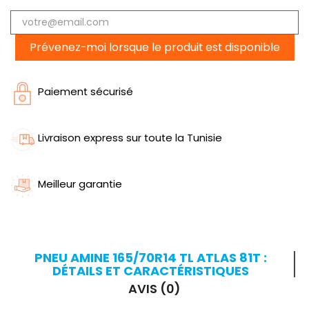
Prévenez-moi lorsque le produit est disponible
Paiement sécurisé
Livraison express sur toute la Tunisie
Meilleur garantie
PNEU AMINE 165/70R14 TL ATLAS 81T :
DÉTAILS ET CARACTÉRISTIQUES
AVIS (0)