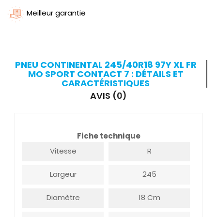
Meilleur garantie
PNEU CONTINENTAL 245/40R18 97Y XL FR
MO SPORT CONTACT 7 : DÉTAILS ET
CARACTÉRISTIQUES
AVIS (0)
Fiche technique
Vitesse
R
Largeur
245
Diamètre
18 Cm