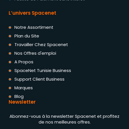
L’univers Spacenet
Notre Assortiment
Plan du Site
Travailler Chez Spacenet
Nos Offres d'emploi
A Propos
SpaceNet Tunisie Business
Support Client Business
Marques
Blog
Newsletter
Abonnez-vous à la newsletter Spacenet et profitez
de nos meilleures offres.