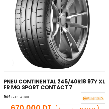
PNEU CONTINENTAL 245/40R18 97Y XL
FR MO SPORT CONTACT 7
Réf :
245-40R18
670,000 DT