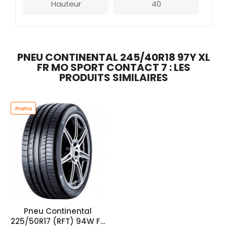
Hauteur
40
PNEU CONTINENTAL 245/40R18 97Y XL
FR MO SPORT CONTACT 7 : LES
PRODUITS SIMILAIRES
Promo
Pneu Continental
225/50R17 (RFT) 94W FR