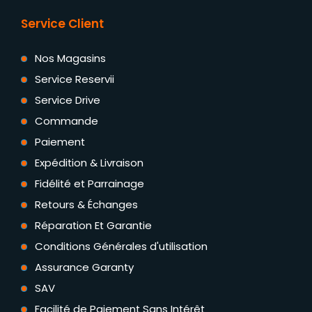
Service Client
Nos Magasins
Service Reservii
Service Drive
Commande
Paiement
Expédition & Livraison
Fidélité et Parrainage
Retours & Échanges
Réparation Et Garantie
Conditions Générales d'utilisation
Assurance Garanty
SAV
Facilité de Paiement Sans Intérêt