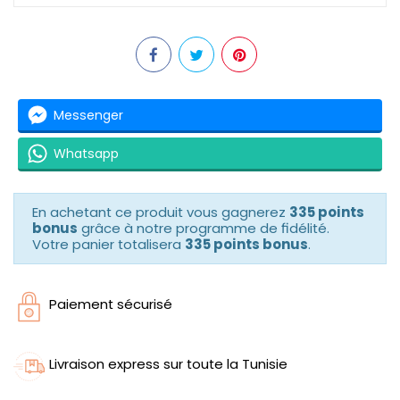
Messenger
Whatsapp
En achetant ce produit vous gagnerez
335 points
bonus
grâce à notre programme de fidélité.
Votre panier totalisera
335 points bonus
.
Paiement sécurisé
Livraison express sur toute la Tunisie