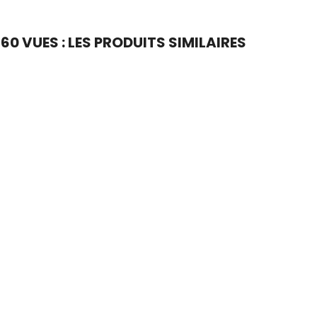
0 VUES : LES PRODUITS SIMILAIRES