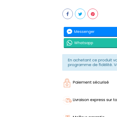
Messenger
Whatsapp
En achetant ce produit 
programme de fidélité. V
Paiement sécurisé
Livraison express sur to