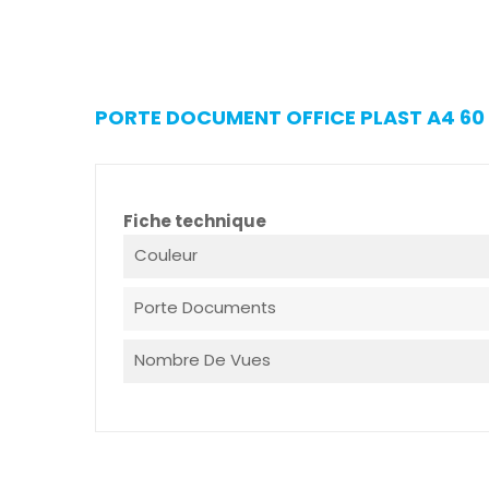
PORTE DOCUMENT OFFICE PLAST A4 60 
Fiche technique
Couleur
Porte Documents
Nombre De Vues