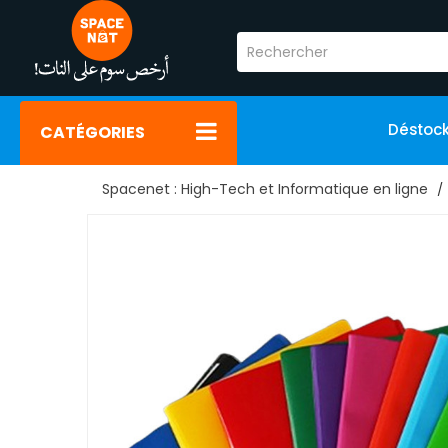
Déstoc
CATÉGORIES
Spacenet : High-Tech et Informatique en ligne