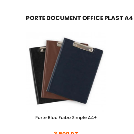
PORTE DOCUMENT OFFICE PLAST A4 6
Porte Bloc Faibo Simple A4+
3,500 DT