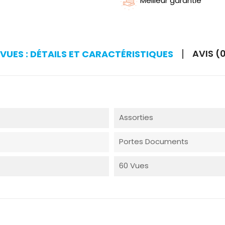
Meilleur garantie
AVIS (
VUES : DÉTAILS ET CARACTÉRISTIQUES
Assorties
Portes Documents
60 Vues