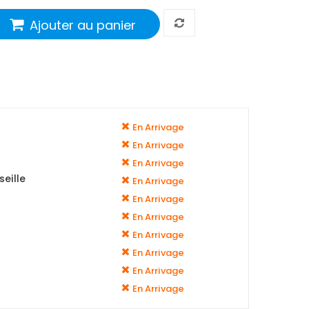
Ajouter au panier
En Arrivage
En Arrivage
En Arrivage
eille
En Arrivage
En Arrivage
En Arrivage
En Arrivage
En Arrivage
En Arrivage
En Arrivage