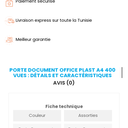
Paiement sécurisé
Livraison express sur toute la Tunisie
Meilleur garantie
PORTE DOCUMENT OFFICE PLAST A4 400
VUES : DÉTAILS ET CARACTÉRISTIQUES
AVIS (0)
Fiche technique
Couleur
Assorties