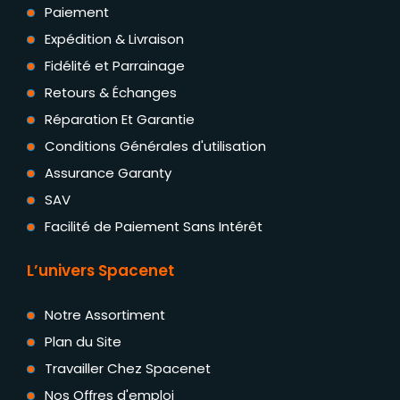
Paiement
Expédition & Livraison
Fidélité et Parrainage
Retours & Échanges
Réparation Et Garantie
Conditions Générales d'utilisation
Assurance Garanty
SAV
Facilité de Paiement Sans Intérêt
L’univers Spacenet
Notre Assortiment
Plan du Site
Travailler Chez Spacenet
Nos Offres d'emploi