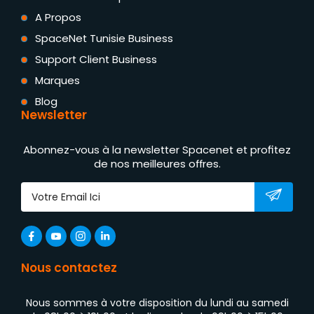
A Propos
SpaceNet Tunisie Business
Support Client Business
Marques
Blog
Newsletter
Abonnez-vous à la newsletter Spacenet et profitez
de nos meilleures offres.
Nous contactez
Nous sommes à votre disposition du lundi au samedi