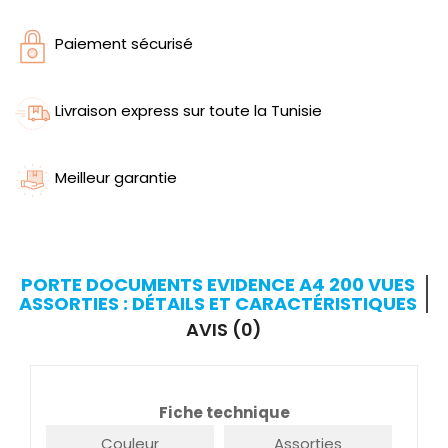
Paiement sécurisé
Livraison express sur toute la Tunisie
Meilleur garantie
PORTE DOCUMENTS EVIDENCE A4 200 VUES
ASSORTIES : DÉTAILS ET CARACTÉRISTIQUES
AVIS (0)
Fiche technique
Couleur
Assorties