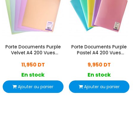
Porte Documents Purple
Porte Documents Purple
Velvet A4 200 Vues
Pastel A4 200 Vues
Assorties
Assorties
11,950 DT
9,950 DT
En stock
En stock
Ajouter au panier
Ajouter au panier