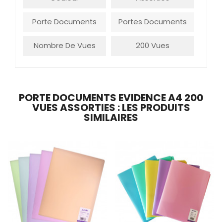
Porte Documents
Portes Documents
Nombre De Vues
200 Vues
PORTE DOCUMENTS EVIDENCE A4 200
VUES ASSORTIES : LES PRODUITS
SIMILAIRES