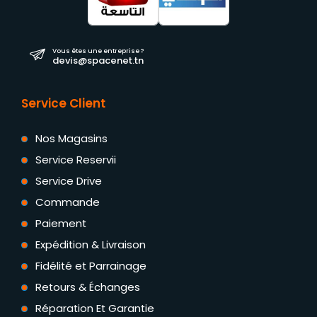
Vous êtes une entreprise ?
devis@spacenet.tn
Service Client
Nos Magasins
Service Reservii
Service Drive
Commande
Paiement
Expédition & Livraison
Fidélité et Parrainage
Retours & Échanges
Réparation Et Garantie