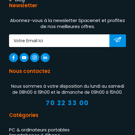
Newsletter
Abonnez-vous à la newsletter Spacenet et profitez
de nos meilleures offres.
Nous contactez
Nous sommes à votre disposition du lundi au samedi
de 08h00 à 19h00 et le dimanche de 09h00 à 15h00.
70 22 33 00
Catégories
PC & ordinateurs portables