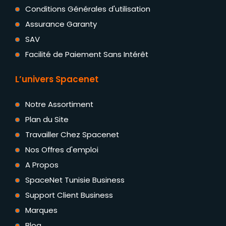
Conditions Générales d'utilisation
Assurance Garanty
SAV
Facilité de Paiement Sans Intérêt
L’univers Spacenet
Notre Assortiment
Plan du Site
Travailler Chez Spacenet
Nos Offres d'emploi
A Propos
SpaceNet Tunisie Business
Support Client Business
Marques
Blog