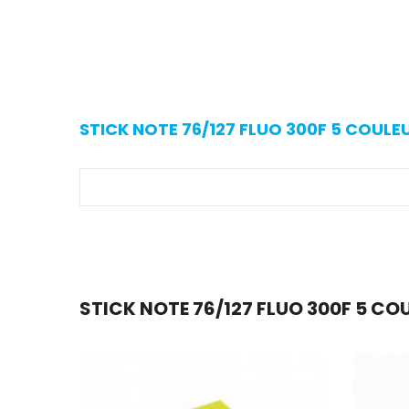
STICK NOTE 76/127 FLUO 300F 5 COULE
STICK NOTE 76/127 FLUO 300F 5 COU