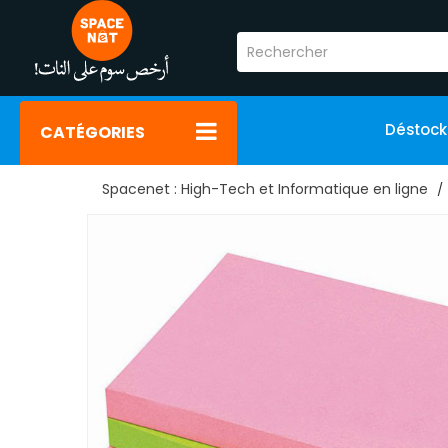
Déstoc
CATÉGORIES
Spacenet : High-Tech et Informatique en ligne