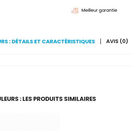
Meilleur garantie
AVIS (0)
URS : DÉTAILS ET CARACTÉRISTIQUES
LEURS : LES PRODUITS SIMILAIRES