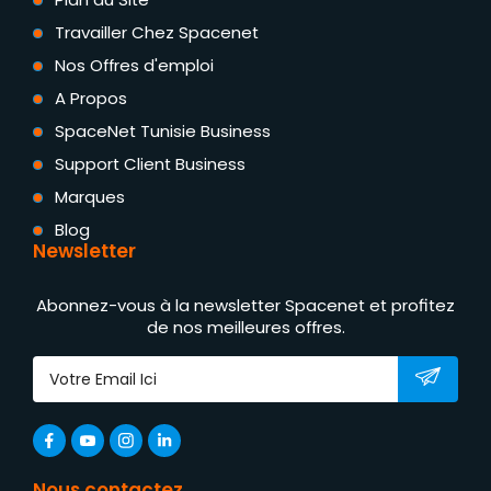
Travailler Chez Spacenet
Nos Offres d'emploi
A Propos
SpaceNet Tunisie Business
Support Client Business
Marques
Blog
Newsletter
Abonnez-vous à la newsletter Spacenet et profitez
de nos meilleures offres.
Nous contactez