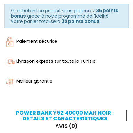
En achetant ce produit vous gagnerez
35 points
bonus
grâce à notre programme de fidélité.
Votre panier totalisera
35 points bonus
.
Paiement sécurisé
Livraison express sur toute la Tunisie
Meilleur garantie
POWER BANK Y52 40000 MAH NOIR :
DÉTAILS ET CARACTÉRISTIQUES
AVIS (0)