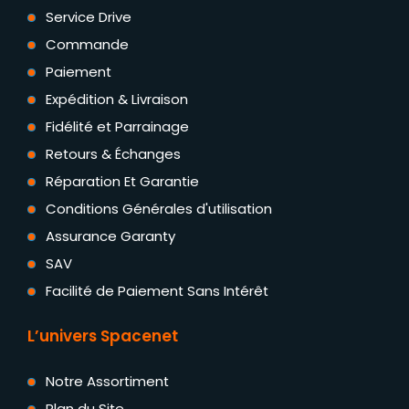
Service Drive
Commande
Paiement
Expédition & Livraison
Fidélité et Parrainage
Retours & Échanges
Réparation Et Garantie
Conditions Générales d'utilisation
Assurance Garanty
SAV
Facilité de Paiement Sans Intérêt
L’univers Spacenet
Notre Assortiment
Plan du Site