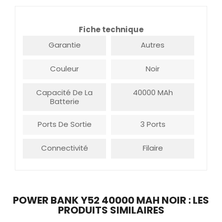
Fiche technique
Garantie
Autres
Couleur
Noir
Capacité De La
40000 MAh
Batterie
Ports De Sortie
3 Ports
Connectivité
Filaire
POWER BANK Y52 40000 MAH NOIR : LES
PRODUITS SIMILAIRES