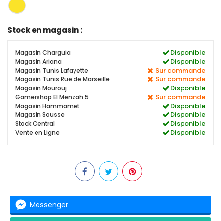
Stock en magasin :
Disponible
Magasin Charguia
Disponible
Magasin Ariana
Sur commande
Magasin Tunis Lafayette
Sur commande
Magasin Tunis Rue de Marseille
Disponible
Magasin Mourouj
Sur commande
Gamershop El Menzah 5
Disponible
Magasin Hammamet
Disponible
Magasin Sousse
Disponible
Stock Central
Disponible
Vente en Ligne
Messenger