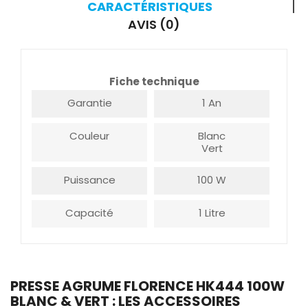
CARACTÉRISTIQUES
AVIS (0)
Fiche technique
Garantie
1 An
Couleur
Blanc
Vert
Puissance
100 W
Capacité
1 Litre
PRESSE AGRUME FLORENCE HK444 100W
BLANC & VERT : LES ACCESSOIRES