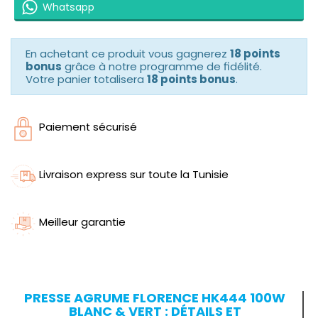
Whatsapp
En achetant ce produit vous gagnerez
18 points
bonus
grâce à notre programme de fidélité.
Votre panier totalisera
18 points bonus
.
Paiement sécurisé
Livraison express sur toute la Tunisie
Meilleur garantie
PRESSE AGRUME FLORENCE HK444 100W
BLANC & VERT : DÉTAILS ET