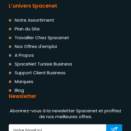
L’univers Spacenet
Notre Assortiment
Plan du Site
Travailler Chez Spacenet
Nos Offres d'emploi
A Propos
SpaceNet Tunisie Business
Support Client Business
Marques
Blog
Newsletter
Abonnez-vous à la newsletter Spacenet et profitez
de nos meilleures offres.