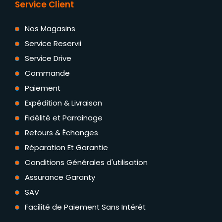
Service Client
Nos Magasins
Service Reservii
Service Drive
Commande
Paiement
Expédition & Livraison
Fidélité et Parrainage
Retours & Échanges
Réparation Et Garantie
Conditions Générales d'utilisation
Assurance Garanty
SAV
Facilité de Paiement Sans Intérêt