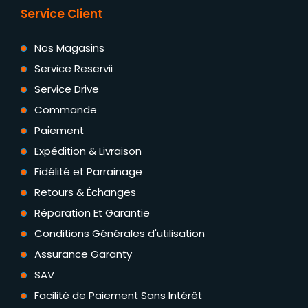
Service Client
Nos Magasins
Service Reservii
Service Drive
Commande
Paiement
Expédition & Livraison
Fidélité et Parrainage
Retours & Échanges
Réparation Et Garantie
Conditions Générales d'utilisation
Assurance Garanty
SAV
Facilité de Paiement Sans Intérêt