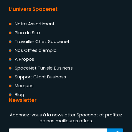
L’univers Spacenet
Notre Assortiment
Plan du Site
Travailler Chez Spacenet
Nos Offres d'emploi
A Propos
SpaceNet Tunisie Business
Support Client Business
Marques
Blog
Newsletter
Abonnez-vous à la newsletter Spacenet et profitez
de nos meilleures offres.