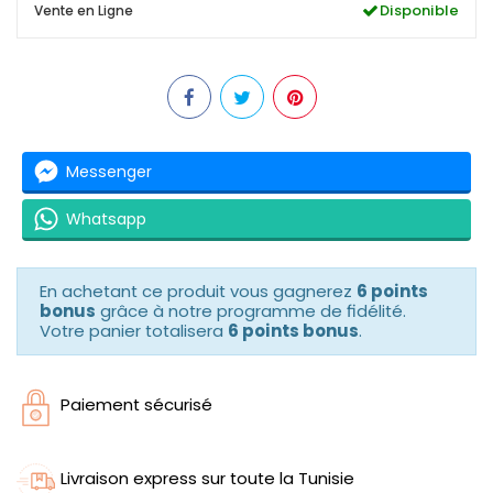
Disponible
Vente en Ligne
Messenger
Whatsapp
En achetant ce produit vous gagnerez
6 points
bonus
grâce à notre programme de fidélité.
Votre panier totalisera
6 points bonus
.
Paiement sécurisé
Livraison express sur toute la Tunisie