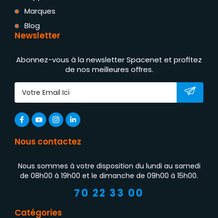
Marques
Blog
Newsletter
Abonnez-vous à la newsletter Spacenet et profitez
de nos meilleures offres.
Nous contactez
Nous sommes à votre disposition du lundi au samedi
de 08h00 à 19h00 et le dimanche de 09h00 à 15h00.
70 22 33 00
Catégories