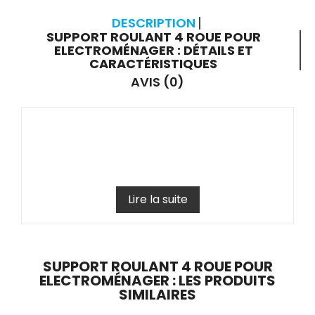
DESCRIPTION
SUPPORT ROULANT 4 ROUE POUR
ELECTROMÉNAGER : DÉTAILS ET
CARACTÉRISTIQUES
AVIS (0)
Lire la suite
SUPPORT ROULANT 4 ROUE POUR
ELECTROMÉNAGER : LES PRODUITS
SIMILAIRES