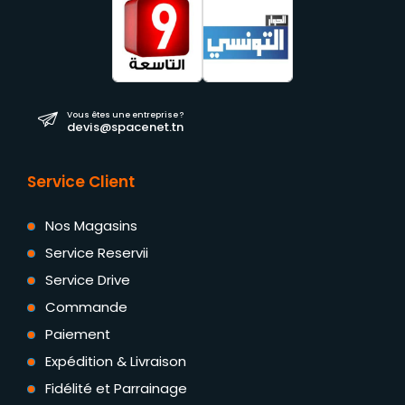
Vous êtes une entreprise ?
devis@spacenet.tn
Service Client
Nos Magasins
Service Reservii
Service Drive
Commande
Paiement
Expédition & Livraison
Fidélité et Parrainage