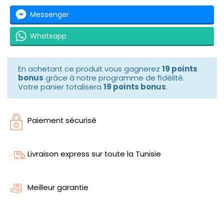
Messenger
Whatsapp
En achetant ce produit vous gagnerez
19 points
bonus
grâce à notre programme de fidélité.
Votre panier totalisera
19 points bonus
.
Paiement sécurisé
Livraison express sur toute la Tunisie
Meilleur garantie