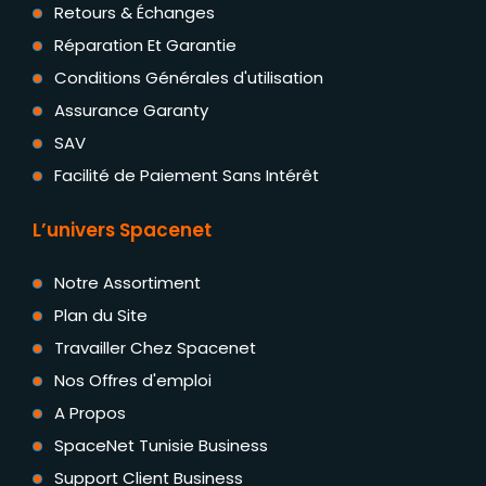
Retours & Échanges
Réparation Et Garantie
Conditions Générales d'utilisation
Assurance Garanty
SAV
Facilité de Paiement Sans Intérêt
L’univers Spacenet
Notre Assortiment
Plan du Site
Travailler Chez Spacenet
Nos Offres d'emploi
A Propos
SpaceNet Tunisie Business
Support Client Business